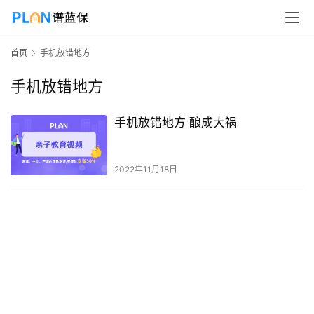
首页
手机放错地方
手机放错地方
手机放错地方 酿成大祸
2022年11月18日