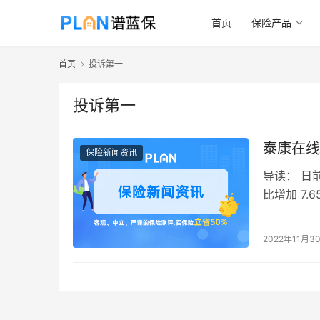
首页
保险产品
首页
投诉第一
投诉第一
泰康在线
保险新闻资讯
导读： 日
比增加 7
保险公司首
2022年11月3