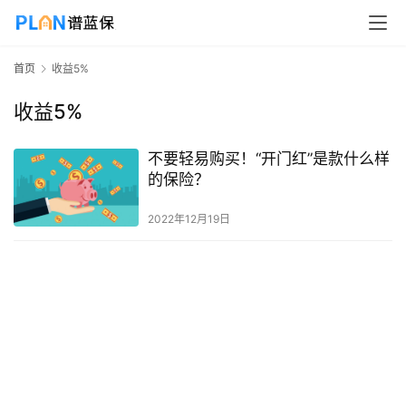
首页
收益5%
收益5%
不要轻易购买！“开门红”是款什么样
的保险？
2022年12月19日