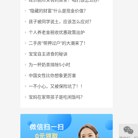
“隐藏的财富”什么是现金价值？
孩子被同学说土，应该怎么应对？
个人养老金税收优惠政策出炉
二手房“带押过户”的大潮来了！
宝宝自主进食的秘诀
为一杯奶茶排除5小时
中国女性比你想象更厉害
一不小心，又被保险坑了！！
宝妈在家带孩子是吃闲饭吗？