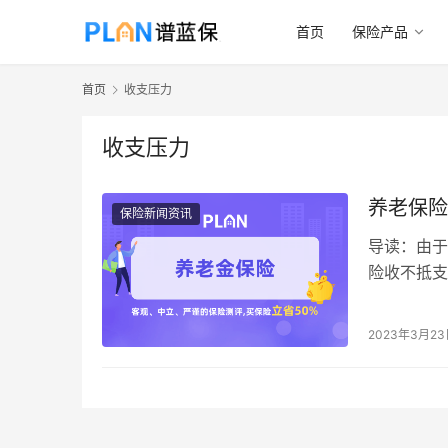
首页
保险产品
首页
收支压力
收支压力
养老保险
保险新闻资讯
导读：由于
险收不抵支
引人关注。
2023年3月2