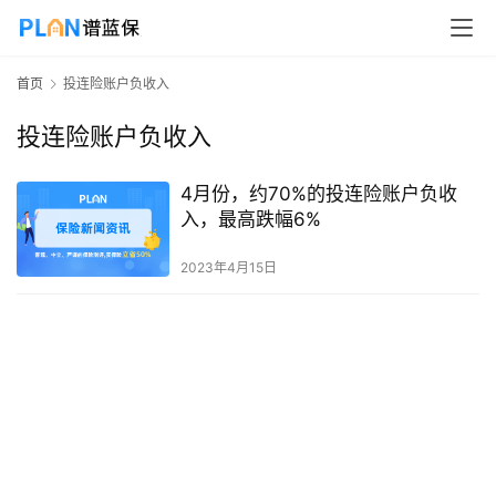
首页
投连险账户负收入
投连险账户负收入
4月份，约70%的投连险账户负收
入，最高跌幅6%
2023年4月15日