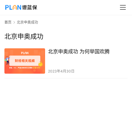
首页
北京申奥成功
北京申奥成功
北京申奥成功 为何举国欢腾
2023年4月30日