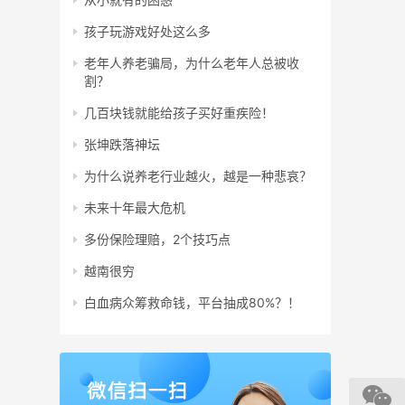
孩子玩游戏好处这么多
老年人养老骗局，为什么老年人总被收
割？
几百块钱就能给孩子买好重疾险！
张坤跌落神坛
为什么说养老行业越火，越是一种悲哀？
未来十年最大危机
多份保险理赔，2个技巧点
越南很穷
白血病众筹救命钱，平台抽成80%？！