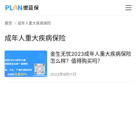
首页
成年人重大疾病保险
成年人重大疾病保险
金生无忧2023成年人重大疾病保险
怎么样？值得购买吗？
2023年9月11日