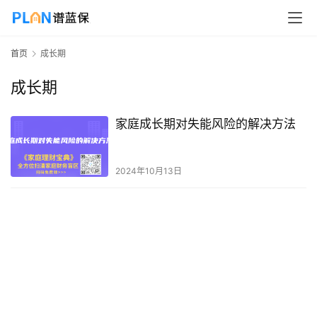
首页
成长期
成长期
家庭成长期对失能风险的解决方法
2024年10月13日