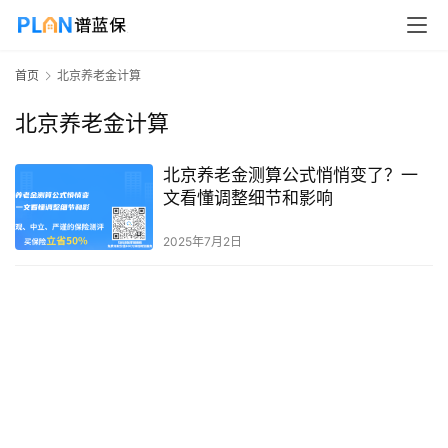
首页
北京养老金计算
北京养老金计算
北京养老金测算公式悄悄变了？一
文看懂调整细节和影响
2025年7月2日