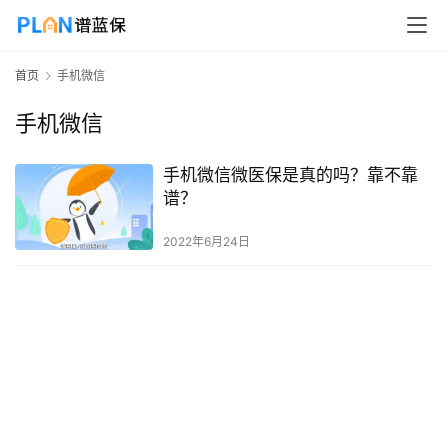
首页
手机微信
手机微信
手机微信微医保是真的吗？靠不靠
谱？
2022年6月24日