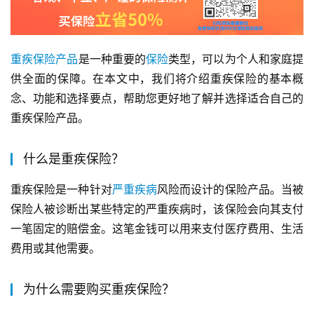
重疾
保险产品
是一种重要的
保险
类型，可以为个人和家庭提
供全面的保障。在本文中，我们将介绍重疾保险的基本概
念、功能和选择要点，帮助您更好地了解并选择适合自己的
重疾保险产品。
什么是重疾保险？
重疾保险是一种针对
严重
疾病
风险而设计的保险产品。当被
保险人被诊断出某些特定的严重疾病时，该保险会向其支付
一笔固定的赔偿金。这笔金钱可以用来支付医疗费用、生活
费用或其他需要。
为什么需要购买重疾保险？