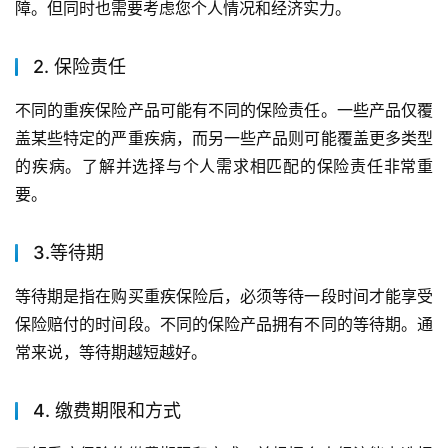
障。但同时也需要考虑您个人情况和经济实力。
2. 保险责任
不同的重疾保险产品可能有不同的保险责任。一些产品仅覆
盖某些特定的严重疾病，而另一些产品则可能覆盖更多类型
的疾病。了解并选择与个人需求相匹配的保险责任非常重
要。
3.等待期
等待期是指在购买重疾保险后，必须等待一段时间才能享受
保险赔付的时间段。不同的保险产品拥有不同的等待期。通
常来说，等待期越短越好。
4. 缴费期限和方式