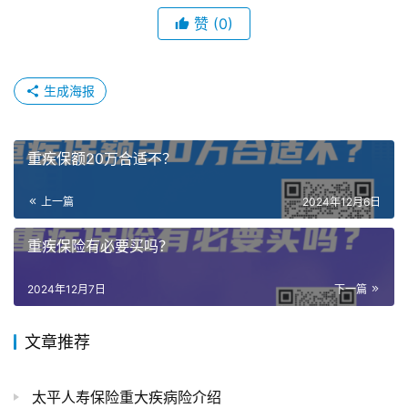
赞
(0)
生成海报
重疾保额20万合适不？
上一篇
2024年12月6日
重疾保险有必要买吗？
2024年12月7日
下一篇
文章推荐
太平人寿保险重大疾病险介绍