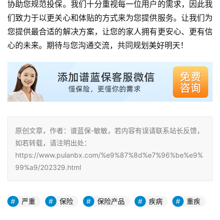
协助您规范投保。我们十分重视每一位用户的需求，因此我
们致力于以更关心和体贴的方式来为您提供服务。让我们为
您提供最合适的解决方案，让您的家人拥有更安心、更有信
心的未来。期待与您沟通交流，共同规划美好明天！
原创文章，作者：谱蓝保-敏敏，若内容有误请联系站长反馈，
如若转载，请注明出处：
https://www.pulanbx.com/%e9%87%8d%e7%96%be%e9%
99%a9/202329.html
严重
保险
保险产品
疾病
重疾