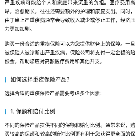
严重疾病可能给个人和家庭带来沉重的负担。医疗费用高
昂，治愈期长，往往还需要额外的护理和康复支出。同时，
由于患上严重疾病通常会导致收入减少或停止工作，经济压
力更加加剧。
购买一份合适的重疾保险可以为您提供财务上的保障。一旦
被保险人被诊断出严重疾病，保险公司将支付一定金额的赔
偿金，帮助您应对高额医疗费用和其他开支。
如何选择重疾保险产品？
选择合适的重疾保险产品需要考虑多个因素：
1. 保额和赔付比例
不同的保险产品提供不同的保额和赔付比例。通常来说，购
买较高的保额和较高的赔付比例更有利于您获得更全面的保