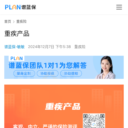
首页
重疾险
重疾产品
谱蓝保-敏敏
2024年12月7日 下午5:38
重疾险