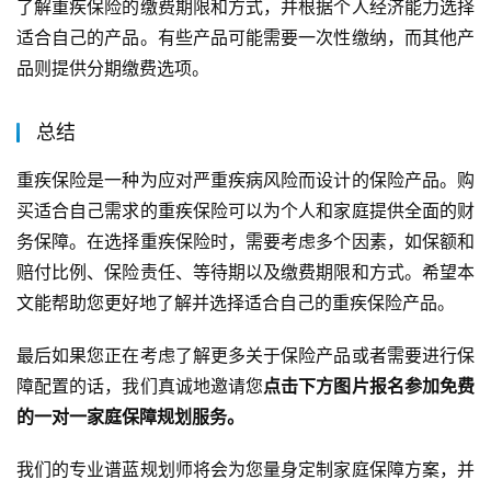
了解重疾保险的缴费期限和方式，并根据个人经济能力选择
适合自己的产品。有些产品可能需要一次性缴纳，而其他产
品则提供分期缴费选项。
总结
重疾保险是一种为应对严重疾病风险而设计的保险产品。购
买适合自己需求的重疾保险可以为个人和家庭提供全面的财
务保障。在选择重疾保险时，需要考虑多个因素，如保额和
赔付比例、保险责任、等待期以及缴费期限和方式。希望本
文能帮助您更好地了解并选择适合自己的重疾保险产品。
最后如果您正在考虑了解更多关于保险产品或者需要进行保
障配置的话，我们真诚地邀请您
点击下方图片报名参加免费
的一对一家庭保障规划服务。
我们的专业谱蓝规划师将会为您量身定制家庭保障方案，并