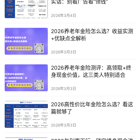
实话：别看广告看“领钱”
2026年3月4日
2026养老年金险怎么选？收益实测
+优缺点全解析
2026年3月3日
2026养老年金险测评：高领取+终
身现金价值，这三类人特别适合
2026年3月3日
2026高性价比年金险怎么选？看这
篇就够了
2026年3月3日