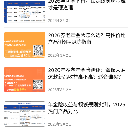
2026年利率下行，锁定终身现金流
才是硬道理
2026年3月3日
2026养老年金险怎么选？高性价比
产品测评+避坑指南
2026年3月2日
2026年养老年金险测评：海保人寿
这款新品收益高不高？适合谁买？
2026年3月2日
年金险收益与领钱规则实测，2025
热门产品对比
2026年3月2日