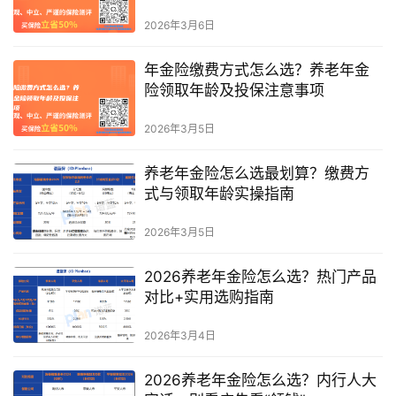
2026年3月6日
年金险缴费方式怎么选？养老年金
险领取年龄及投保注意事项
2026年3月5日
养老年金险怎么选最划算？缴费方
式与领取年龄实操指南
2026年3月5日
2026养老年金险怎么选？热门产品
对比+实用选购指南
2026年3月4日
2026养老年金险怎么选？内行人大