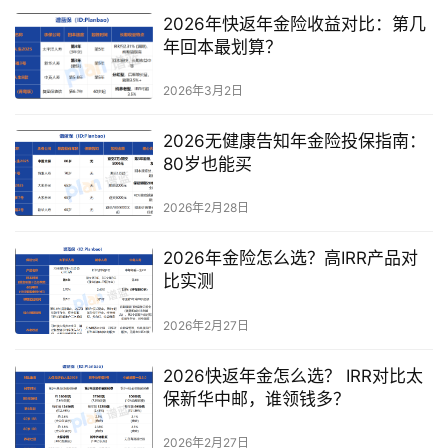
2026年快返年金险收益对比：第几
年回本最划算？
2026年3月2日
2026无健康告知年金险投保指南：
80岁也能买
2026年2月28日
2026年金险怎么选？高IRR产品对
比实测
2026年2月27日
2026快返年金怎么选？ IRR对比太
保新华中邮，谁领钱多？
2026年2月27日