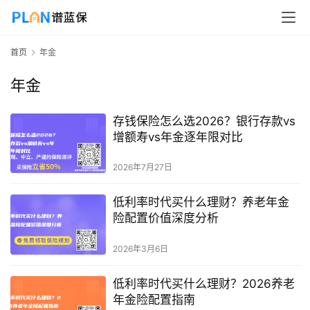
首页
年金
年金
存钱保险怎么选2026？银行存款vs
增额寿vs年金逐年限对比
2026年7月27日
低利率时代买什么理财？养老年金
险配置价值深度分析
2026年3月6日
低利率时代买什么理财？2026养老
年金险配置指南