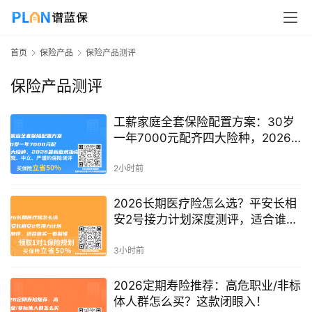
首页
保险产品
保险产品测评
保险产品测评
工薪家庭全套保险配置方案：30岁
一年7000元配齐四大险种，2026
最新避坑指南
2小时前
2026长期医疗险怎么选？平安长相
安2号接力计划深度测评，适合谁买
一看就懂
3小时前
2026定期寿险推荐：高危职业/非标
体人群怎么买？这款闭眼入！