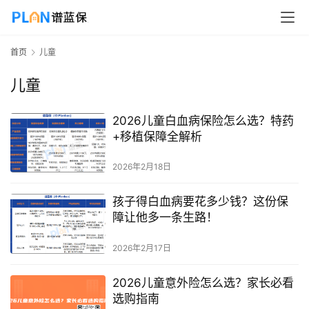
首页
儿童
儿童
2026儿童白血病保险怎么选？特药
+移植保障全解析
2026年2月18日
孩子得白血病要花多少钱？这份保
障让他多一条生路！
2026年2月17日
2026儿童意外险怎么选？家长必看
选购指南