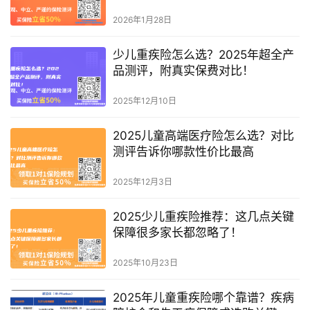
2026年1月28日
少儿重疾险怎么选？2025年超全产
品测评，附真实保费对比！
2025年12月10日
2025儿童高端医疗险怎么选？对比
测评告诉你哪款性价比最高
2025年12月3日
2025少儿重疾险推荐：这几点关键
保障很多家长都忽略了！
2025年10月23日
2025年儿童重疾险哪个靠谱？疾病