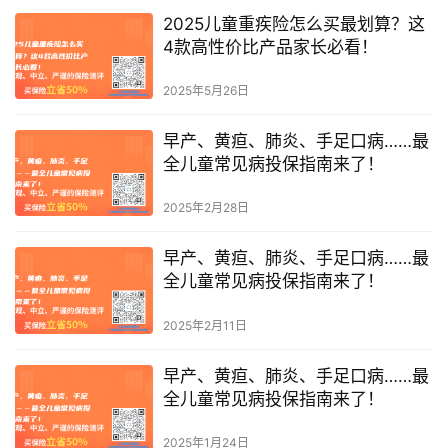
2025儿童重疾险怎么买最划算？这
4款高性价比产品家长必看！
2025年5月26日
​早产、黄疸、肺炎、手足口病……最
全儿童常见病投保指南来了！
2025年2月28日
​早产、黄疸、肺炎、手足口病……最
全儿童常见病投保指南来了！
2025年2月11日
​早产、黄疸、肺炎、手足口病……最
全儿童常见病投保指南来了！
2025年1月24日