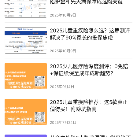
陪护金和先天病保障成选购关键
2025年10月9日
2025儿童重疾险怎么选？这篇测评
解决了90%家长的投保焦虑
2025年10月9日
2025少儿医疗险深度测评：0免赔
+保证续保至成年成新趋势？
2025年9月4日
2025儿童重疾险推荐：这5款真正
值得买！附避坑指南
2025年7月24日