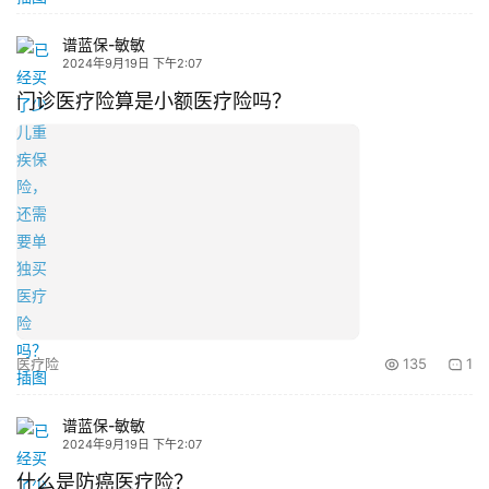
谱蓝保-敏敏
2024年9月19日 下午2:07
门诊医疗险算是小额医疗险吗？
医疗险
135
1
谱蓝保-敏敏
2024年9月19日 下午2:07
什么是防癌医疗险？