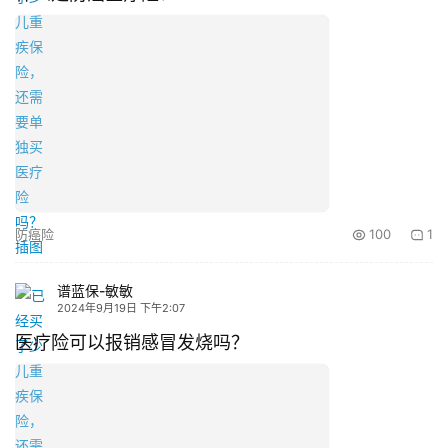
防癌险
100
1
谱蓝保-敏敏
2024年9月19日 下午2:07
医疗险可以报销感冒发烧吗？