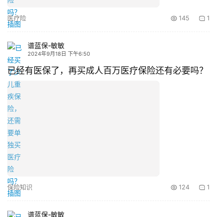
医疗险
145
1
谱蓝保-敏敏
2024年9月18日 下午6:50
已经有医保了，再买成人百万医疗保险还有必要吗？
保险知识
124
1
谱蓝保-敏敏