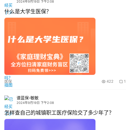
2024年9月19日 下午2:08
什么是大学生医保？
医保
422
1
谱蓝保-敏敏
2024年9月19日 下午2:08
怎样查自己的城镇职工医疗保险交了多少年了？