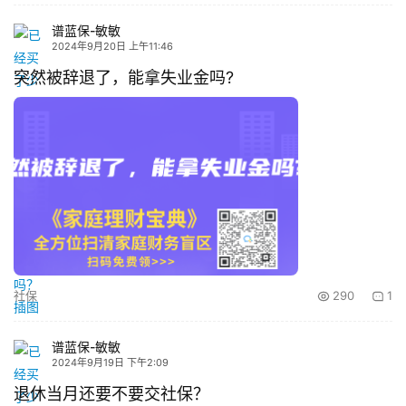
谱蓝保-敏敏
2024年9月20日 上午11:46
突然被辞退了，能拿失业金吗?
社保
290
1
谱蓝保-敏敏
2024年9月19日 下午2:09
退休当月还要不要交社保？