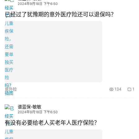
2024年9月18日 下午6:50
已经过了犹豫期的意外医疗险还可以退保吗？
意外险
134
1
谱蓝保-敏敏
2024年9月18日 下午6:50
有没有必要给老人买老年人医疗保险？