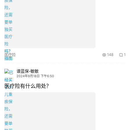
医疗险
148
1
谱蓝保-敏敏
2024年9月18日 下午6:50
医疗险有什么用处？