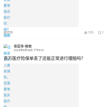
医疗险
125
1
谱蓝保-敏敏
2024年9月18日 下午6:51
百万医疗险保单丢了还能正常进行理赔吗？