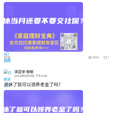
社保
434
1
谱蓝保-敏敏
2024年9月19日 下午2:09
退休了就可以领养老金了吗？