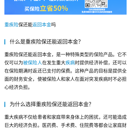
重疾险
保还能
返回
本金
吗
什么是重疾险保还能返回本金？
重疾险保还能返回本金，是一种特殊类型的保险产品。它不
仅可以为
被保险人
在发生重大
疾病
时提供经济补偿，还可以
在保险期满时返还已支付的保费。这种产品的目标是提供全
面的财务安全，使被保险人和家人在面对突发疾病时不必担
心经济负担。
为什么选择重疾险保还能返回本金？
重大疾病不仅给患者和家庭带来身体上的困扰，还可能造成
巨大的经济负担。医药费、手术费、住院费等都会让家庭财