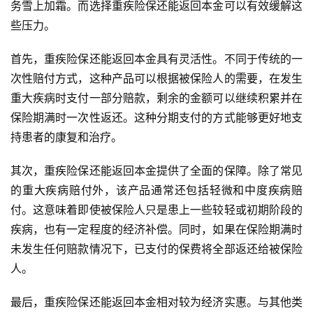
务雪上加霜。而选择重疾险保还能返回本金可以有效缓解这
些压力。
首先，重疾险保还能返回本金具有灵活性。不同于传统的一
次性赔付方式，这种产品可以根据被保险人的需要，在发生
重大疾病时支付一部分赔款，剩余的金额可以继续积累并在
保险期满时一次性返还。这种分期支付的方式能够更好地支
持患者的康复和治疗。
其次，重疾险保还能返回本金提供了全面的保障。除了常见
的重大疾病赔付外，该产品通常还包括轻微和中度疾病赔
付。这意味着即使被保险人只是患上一些较轻或初期阶段的
疾病，也有一定程度的经济补偿。同时，如果在保险期满时
未发生任何赔款情况下，已支付的保费将全部返还给被保险
人。
最后，重疾险保还能返回本金相对较为经济实惠。与其他类