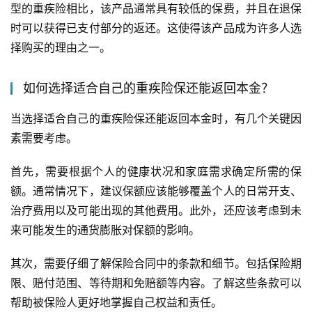
型的重疾险相比，该产品通常具有较低的保费，并且在退保
时可以获得已支付部分的返还。这使得该产品成为许多人选
择购买的理由之一。
如何选择适合自己的重疾险保还能返回本金？
当选择适合自己的重疾险保还能返回本金时，有几个关键因
素需要考虑。
首先，需要根据个人的健康状况和家庭需求确定所需的保
额。通常情况下，建议保额应该能够覆盖个人的日常开支、
治疗费用以及可能出现的其他费用。此外，还应该考虑到未
来可能发生的通货膨胀对保额的影响。
其次，需要仔细了解保险合同中的条款和细节。包括保险期
限、赔付范围、等待期和免赔额等内容。了解这些条款可以
帮助被保险人更好地掌握自己权益和责任。