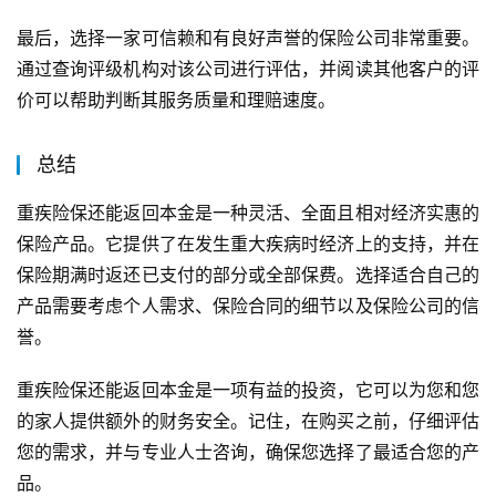
最后，选择一家可信赖和有良好声誉的保险公司非常重要。
通过查询评级机构对该公司进行评估，并阅读其他客户的评
价可以帮助判断其服务质量和理赔速度。
总结
重疾险保还能返回本金是一种灵活、全面且相对经济实惠的
保险产品。它提供了在发生重大疾病时经济上的支持，并在
保险期满时返还已支付的部分或全部保费。选择适合自己的
产品需要考虑个人需求、保险合同的细节以及保险公司的信
誉。
重疾险保还能返回本金是一项有益的投资，它可以为您和您
的家人提供额外的财务安全。记住，在购买之前，仔细评估
您的需求，并与专业人士咨询，确保您选择了最适合您的产
品。