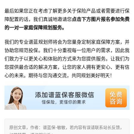
最后如果您正在考虑了解更多关于保险产品或者需要进行保
障配置的话，我们真诚地邀请您
点击下方图片报名参加免费
的一对一家庭保障规划服务。
我们的专业谱蓝规划师将会为您量身定制家庭保障方案，并
协助您规范投保。我们十分重视每一位用户的需求，因此我
们致力于以更关心和体贴的方式来为您提供服务。让我们为
您提供最合适的解决方案，让您的家人拥有更安心、更有信
心的未来。期待与您沟通交流，共同规划美好明天！
原创文章，作者：谱蓝保-敏敏，若内容有误请联系站长反馈，