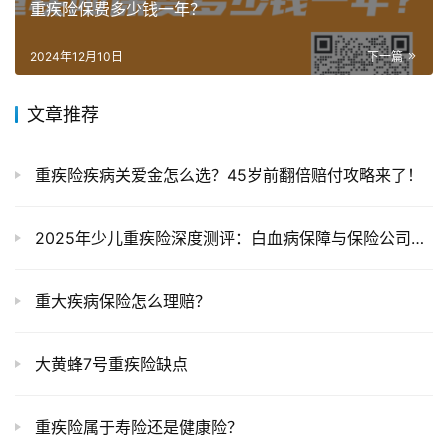
重疾险保费多少钱一年？
2024年12月10日
下一篇
文章推荐
重疾险疾病关爱金怎么选？45岁前翻倍赔付攻略来了！
2025年少儿重疾险深度测评：白血病保障与保险公司可靠性全解析
重大疾病保险怎么理赔？
大黄蜂7号重疾险缺点
重疾险属于寿险还是健康险？