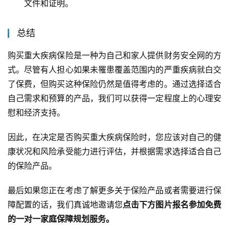
文件和证明。
总结
购买重大疾病保险是一种为自己和家人提供财务安全网的方
式。尽管有人担心如果未罹患覆盖范围内的严重疾病就白交
了保费，但购买这种保险仍然是值得考虑的。通过选择适合
自己需求和预算的产品，我们可以获得一定程度上的心理安
慰和经济支持。
因此，在决定是否购买重大疾病保险时，您应该对自己的健
康状况和风险承受能力进行评估，并根据需求选择适合自己
的保险产品。
最后如果您正在考虑了解更多关于保险产品或者需要进行保
障配置的话，我们真诚地邀请您
点击下方图片报名参加免费
的一对一家庭保障规划服务。