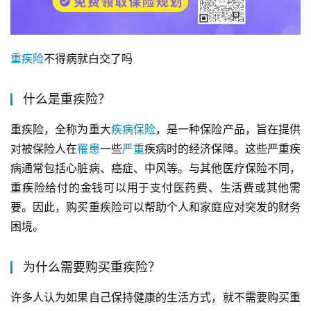
重疾险
不得病就白交了吗
什么是重疾险？
重疾险，全称为重大
疾病
保险
，是一种保险产品，旨在提供
对被保险人在
罹患
一些
严重
疾病时的经济保障。这些严重疾
病通常包括心脏病、癌症、中风等。与其他医疗保险不同，
重疾险给付的金钱可以用于支付医药费、生活费或其他需
要。因此，购买重疾险可以帮助个人和家庭应对突发的财务
困境。
为什么需要购买重疾险？
许多人认为如果自己保持健康的生活方式，就不需要购买重