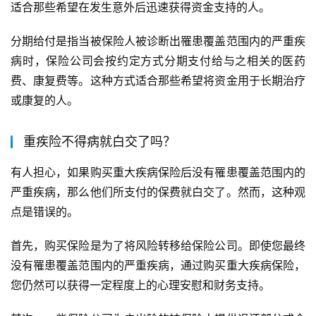
适合那些希望在发生意外后迅速获得资金支持的人。
分期给付是指当被保险人被诊断出罹患覆盖范围内的严重疾
病时，保险公司会按约定方式分期支付给与之相关的医药
费、康复费等。这种方式适合那些希望将资金用于长期治疗
或康复的人。
重疾险不得病就白交了吗？
有人担心，如果购买重大疾病保险后没有罹患覆盖范围内的
严重疾病，那么他们所支付的保费就白交了。然而，这种观
点是错误的。
首先，购买保险是为了将风险转移给保险公司。即使您最终
没有罹患覆盖范围内的严重疾病，通过购买重大疾病保险，
您仍然可以获得一定程度上的心理安慰和财务支持。