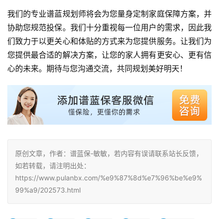
我们的专业谱蓝规划师将会为您量身定制家庭保障方案，并
协助您规范投保。我们十分重视每一位用户的需求，因此我
们致力于以更关心和体贴的方式来为您提供服务。让我们为
您提供最合适的解决方案，让您的家人拥有更安心、更有信
心的未来。期待与您沟通交流，共同规划美好明天！
原创文章，作者：谱蓝保-敏敏，若内容有误请联系站长反馈，
如若转载，请注明出处：
https://www.pulanbx.com/%e9%87%8d%e7%96%be%e9%
99%a9/202573.html