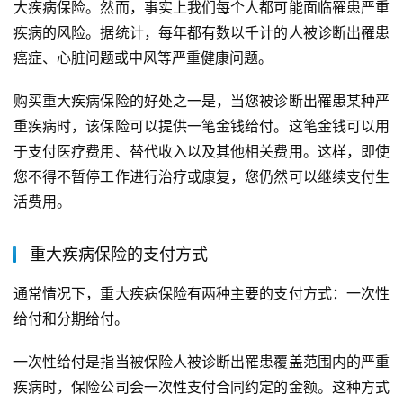
大疾病保险。然而，事实上我们每个人都可能面临罹患严重
疾病的风险。据统计，每年都有数以千计的人被诊断出罹患
癌症、心脏问题或中风等严重健康问题。
购买重大疾病保险的好处之一是，当您被诊断出罹患某种严
重疾病时，该保险可以提供一笔金钱给付。这笔金钱可以用
于支付医疗费用、替代收入以及其他相关费用。这样，即使
您不得不暂停工作进行治疗或康复，您仍然可以继续支付生
活费用。
重大疾病保险的支付方式
通常情况下，重大疾病保险有两种主要的支付方式：一次性
给付和分期给付。
一次性给付是指当被保险人被诊断出罹患覆盖范围内的严重
疾病时，保险公司会一次性支付合同约定的金额。这种方式