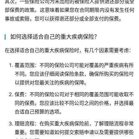
其次，一些保险公司为未出险的被保险人提供退还部分或全
部保费的政策。这意味着如果您在合同期限内没有发生任何
事故或索赔，您可以获得退还部分或全部支付的保费。
如何选择适合自己的重大疾病保险？
在选择适合自己的重大疾病保险时，有几个因素需要考虑：
覆盖范围：不同的保险公司可能对覆盖的严重疾病有所
不同。您应该仔细阅读保险条款，确保所购买的保险可
以提供对您最关注的疾病的保障。
保费：不同的保险公司对于相同的覆盖范围可能收取不
同的保费。您应该比较不同公司之间的价格，并选择最
合适自己预算的选项。
理赔流程：在购买重大疾病保险前，了解理赔流程非常
重要。您需要知道如何提交索赔申请以及需要提供哪些