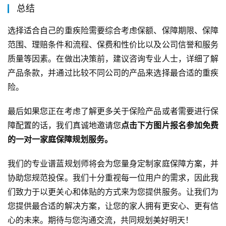
总结
选择适合自己的重疾险需要综合考虑保额、保障期限、保障
范围、理赔条件和流程、保费和性价比以及公司信誉和服务
质量等因素。在做出决策前，建议咨询专业人士，详细了解
产品条款，并通过比较不同公司的产品来选择最合适的重疾
险。
最后如果您正在考虑了解更多关于保险产品或者需要进行保
障配置的话，我们真诚地邀请您
点击下方图片报名参加免费
的一对一家庭保障规划服务。
我们的专业谱蓝规划师将会为您量身定制家庭保障方案，并
协助您规范投保。我们十分重视每一位用户的需求，因此我
们致力于以更关心和体贴的方式来为您提供服务。让我们为
您提供最合适的解决方案，让您的家人拥有更安心、更有信
心的未来。期待与您沟通交流，共同规划美好明天！