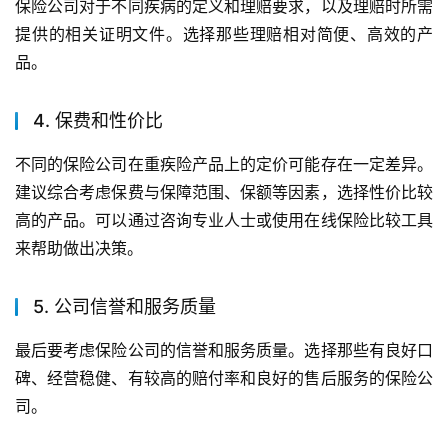
保险公司对于不同疾病的定义和理赔要求，以及理赔时所需
提供的相关证明文件。选择那些理赔相对简便、高效的产
品。
4. 保费和性价比
不同的保险公司在重疾险产品上的定价可能存在一定差异。
建议综合考虑保费与保障范围、保额等因素，选择性价比较
高的产品。可以通过咨询专业人士或使用在线保险比较工具
来帮助做出决策。
5. 公司信誉和服务质量
最后要考虑保险公司的信誉和服务质量。选择那些有良好口
碑、经营稳健、有较高的赔付率和良好的售后服务的保险公
司。