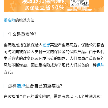
重疾险
的挑选方法
什么是重疾险？
重疾险是指在被保险人
罹患
某些严重疾病后，保险公司按合
同约定向被保险人支付一定的保险金的保险产品。由于现代
生活方式的改变以及环境污染的加剧，人们罹患严重疾病的
风险不断增加，因此重疾险成为了现代人们必备的一种
保障
方式。
怎样
选择
适合自己的重疾险？
在选择适合自己的重疾险时，需要考虑以下几个关键因素：