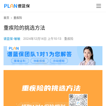
首页
重疾险
重疾险的挑选方法
谱蓝保-敏敏
2024年12月14日 上午10:13
重疾险