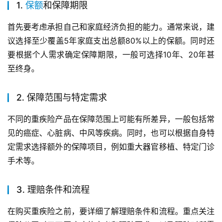
1.
保额
和保障期限
首先要考虑承担自己和家庭经济负担的能力。通常来说，建
议选择至少覆盖5年家庭支出总额80%以上的保额。同时还
要根据个人需求确定保障期限，一般可选择10年、20年甚
至终身。
2. 保障范围与特定需求
不同的重疾险产品在保障范围上可能有所差异，一般包括常
见的癌症、心脏病、中风等疾病。同时，也可以根据自身特
定需求选择额外的保障项目，例如重大器官移植、特定门诊
手术等。
3. 理赔条件和流程
在购买重疾险之前，要详细了解理赔条件和流程。重点关注