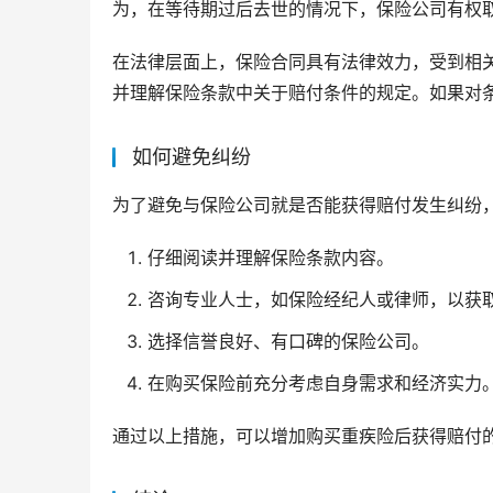
为，在等待期过后去世的情况下，保险公司有权
在法律层面上，保险合同具有法律效力，受到相
并理解保险条款中关于赔付条件的规定。如果对
如何避免纠纷
为了避免与保险公司就是否能获得赔付发生纠纷
仔细阅读并理解保险条款内容。
咨询专业人士，如保险经纪人或律师，以获
选择信誉良好、有口碑的保险公司。
在购买保险前充分考虑自身需求和经济实力
通过以上措施，可以增加购买重疾险后获得赔付