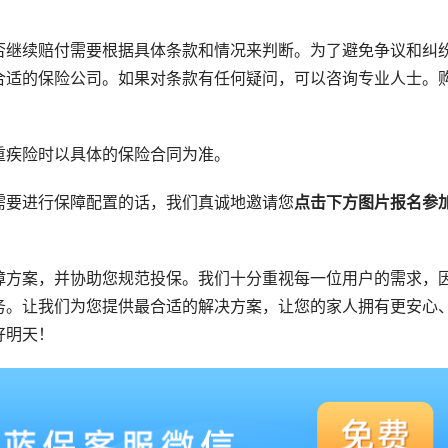
否继续赔付需要根据具体条款和情况来判断。为了避免争议和纠
合适的保险公司。如果对条款有任何疑问，可以咨询专业人士。
重疾险时以具体的保险合同为准。
需要进行保障配置的话，我们真诚地邀请您
点击下方图片报名参
障方案，并协助您规范投保。我们十分重视每一位用户的需求，
务。让我们为您提供最合适的解决方案，让您的家人拥有更安心
好明天！