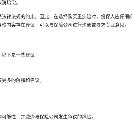
取消赔偿。
关法律法规的约束。因此，在选择购买重疾险时，投保人应仔细
条款内容存在异议，可以与保险公司进行沟通或寻求专业意见。
，以下是一些建议：
取更多的解释和建议。
。
的可能性，并减少与保险公司发生争议的风险。