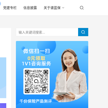
党建专栏
信息披露
关于谱蓝保