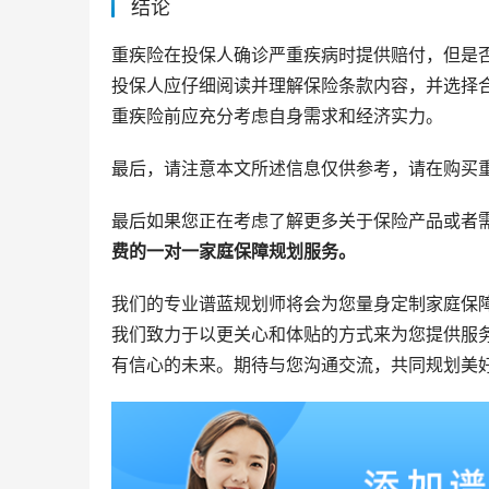
结论
重疾险在投保人确诊严重疾病时提供赔付，但是
投保人应仔细阅读并理解保险条款内容，并选择
重疾险前应充分考虑自身需求和经济实力。
最后，请注意本文所述信息仅供参考，请在购买
最后如果您正在考虑了解更多关于保险产品或者
费的一对一家庭保障规划服务。
我们的专业谱蓝规划师将会为您量身定制家庭保
我们致力于以更关心和体贴的方式来为您提供服
有信心的未来。期待与您沟通交流，共同规划美