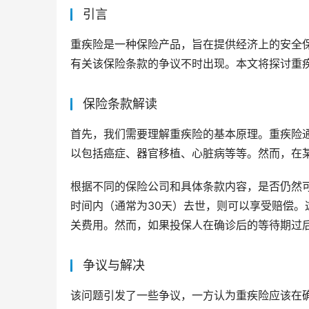
引言
重疾险是一种保险产品，旨在提供经济上的安全
有关该保险条款的争议不时出现。本文将探讨重
保险条款解读
首先，我们需要理解重疾险的基本原理。重疾险
以包括癌症、器官移植、心脏病等等。然而，在
根据不同的保险公司和具体条款内容，是否仍然
时间内（通常为30天）去世，则可以享受赔偿
关费用。然而，如果投保人在确诊后的等待期过
争议与解决
该问题引发了一些争议，一方认为重疾险应该在