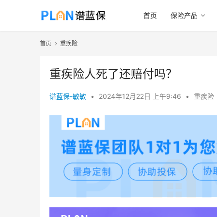
首页
保险产品
首页
重疾险
重疾险人死了还赔付吗？
谱蓝保-敏敏
•
2024年12月22日 上午9:46
•
重疾险