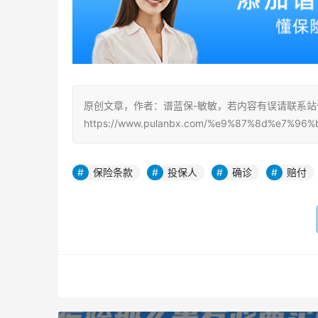
原创文章，作者：谱蓝保-敏敏，若内容有误请联系
https://www.pulanbx.com/%e9%87%8d%e7%96%
保险条款
投保人
确诊
赔付