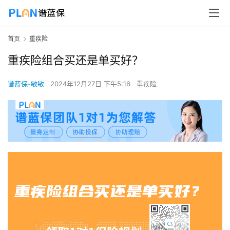
首页
重疾险
重疾险组合买还是单买好？
谱蓝保-敏敏
2024年12月27日 下午5:16
重疾险