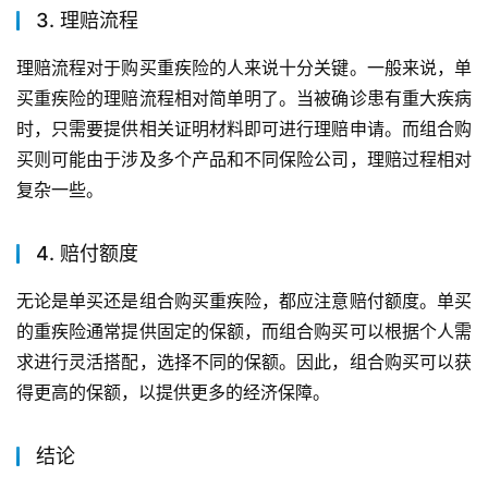
3. 理赔流程
理赔流程对于购买重疾险的人来说十分关键。一般来说，单
买重疾险的理赔流程相对简单明了。当被确诊患有重大疾病
时，只需要提供相关证明材料即可进行理赔申请。而组合购
买则可能由于涉及多个产品和不同保险公司，理赔过程相对
复杂一些。
4. 赔付额度
无论是单买还是组合购买重疾险，都应注意赔付额度。单买
的重疾险通常提供固定的保额，而组合购买可以根据个人需
求进行灵活搭配，选择不同的保额。因此，组合购买可以获
得更高的保额，以提供更多的经济保障。
结论