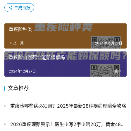
生成海报
重疾险种类
上一篇
2024年12月27日
重疾险自然死亡能赔保额吗？
2024年12月27日
下一篇
文章推荐
重疾险哪些病必须赔？2025年最新28种疾病理赔全攻略
2026重疾理赔警示！医生少写2字少赔20万，黄金48小时攻略