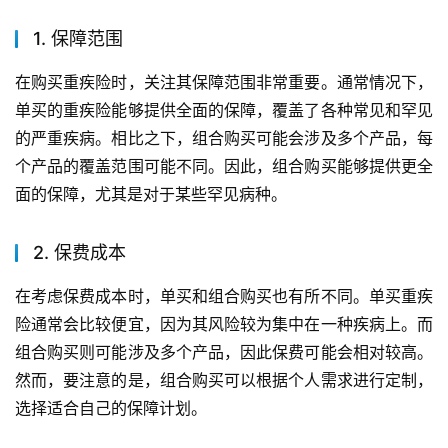
1. 保障范围
在购买重疾险时，关注其保障范围非常重要。通常情况下，
单买的重疾险能够提供全面的保障，覆盖了各种常见和罕见
的严重疾病。相比之下，组合购买可能会涉及多个产品，每
个产品的覆盖范围可能不同。因此，组合购买能够提供更全
面的保障，尤其是对于某些罕见病种。
2. 保费成本
在考虑保费成本时，单买和组合购买也有所不同。单买重疾
险通常会比较便宜，因为其风险较为集中在一种疾病上。而
组合购买则可能涉及多个产品，因此保费可能会相对较高。
然而，要注意的是，组合购买可以根据个人需求进行定制，
选择适合自己的保障计划。