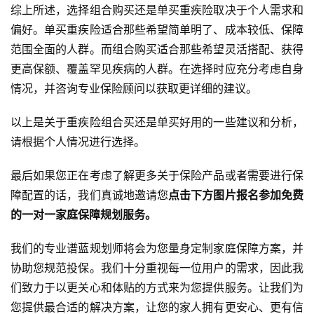
综上所述，选择组合购买还是单买重疾险取决于个人需求和
偏好。单买重疾险适合那些希望简单明了、成本较低、保障
范围全面的人群。而组合购买适合那些希望灵活搭配、获得
更高保额、覆盖罕见疾病的人群。在选择时应充分考虑自身
情况，并咨询专业保险顾问以获取更详细的建议。
以上是关于重疾险组合买还是单买好用的一些建议和分析，
请根据个人情况进行选择。
最后如果您正在考虑了解更多关于保险产品或者需要进行保
障配置的话，我们真诚地邀请您
点击下方图片报名参加免费
的一对一家庭保障规划服务。
我们的专业谱蓝规划师将会为您量身定制家庭保障方案，并
协助您规范投保。我们十分重视每一位用户的需求，因此我
们致力于以更关心和体贴的方式来为您提供服务。让我们为
您提供最合适的解决方案，让您的家人拥有更安心、更有信