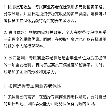
1. 长期稳定收益：专属商业养老保险采用多元化投资策略，
分散风险，并且长期投资于稳定收益的资产类别。这样可以
确保员工在退休后获得稳定的养老金收入。
2. 税收优惠：根据国家相关政策，个人在缴费过程中享受
一定程度的税收优惠。同时，在领取年金时也可以选择适用
较低的个人所得税税率。
3. 公司福利：专属商业养老保险是企事业单位为员工提供
的一项重要福利，有助于提高员工满意度和留存率。同时，
也增加了企业的形象和竞争力。
如何选择专属商业养老保险
1. 了解自己的需求：在选择专属商业养老保险前，要对自己
的退休规划、风险承受能力和财务状况有清晰的认识。