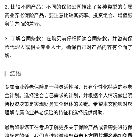
2. 比较不同产品：不同的保险公司推出了各种类型的专属
商业养老保险产品，要注意比较其费率、投资组合、增值服
务等方面的差异。
3. 了解合同条款：在购买前仔细阅读合同条款，并咨询保
险代理人或相关专业人士，确保自己对产品内容有全面了
解。
结语
专属商业养老保险是一种灵活性强、具有个性化特点的养老
金计划。选择适合自己需求的计划，并根据个人情况做出明
智投资决策是实现财务安全退休的关键。希望本文能够对您
理解专属商业养老保险的特征和选择提供帮助。
最后如果您正在考虑了解更多关于保险产品或者需要进行保
障配置的话，我们真诚地邀请您
点击下方图片报名参加免费