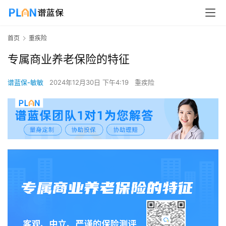
首页
重疾险
专属商业养老保险的特征
谱蓝保-敏敏
2024年12月30日 下午4:19
重疾险