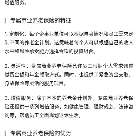
增值服务。
专属商业养老保险的特征
1. 定制化：每个企事业单位可以根据自身情况和员工需求定
制不同的养老金计划。这意味着每个人可以根据自己的收入
水平和风险承受能力选择合适的投资组合。
2. 灵活性：专属商业养老保险允许员工根据个人需求调整
缴费金额和年金领取方式。同时，也提供了紧急资金支取、
身故保险等灵活的服务项目。
3. 增值服务：除了基本的养老金计划外，专属商业养老保
险还提供一系列增值服务，如健康管理、理财规划、法律咨
询等，帮助员工全面规划退休生活。
专属商业养老保险的优势