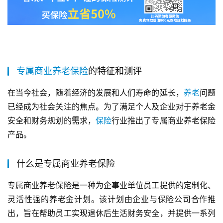
专属
商业
养老保险
的特征和测评
在当今社会，随着经济的发展和人们寿命的延长，
养老
问题
已经成为社会关注的焦点。为了满足个人及企业对于养老金
安全和财务规划的需求，
保险
行业推出了专属商业养老保险
产品。
什么是专属商业养老保险
专属商业养老保险是一种为企事业单位员工提供的定制化、
灵活性强的养老金计划。该计划由企业与保险公司合作推
出，旨在帮助员工实现退休后生活财务安全，并提供一系列