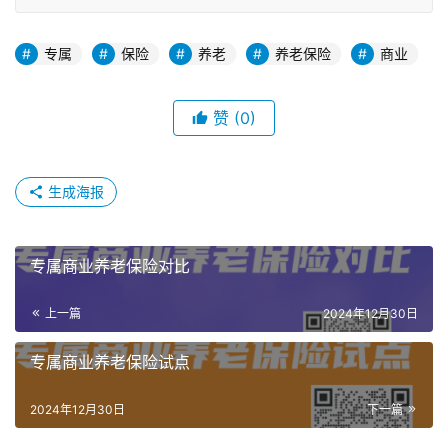
专属
保险
养老
养老保险
商业
赞
(0)
生成海报
专属商业养老保险对比
上一篇
2024年12月30日
专属商业养老保险试点
2024年12月30日
下一篇