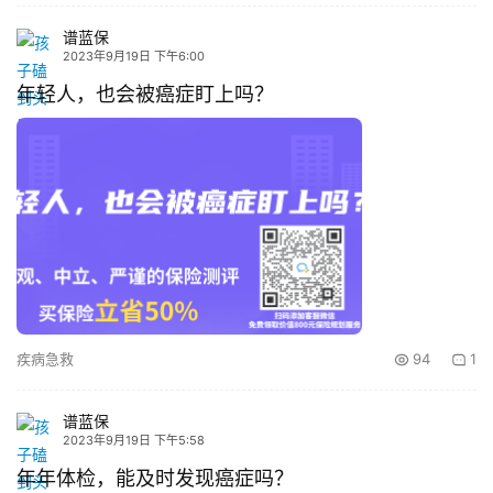
谱蓝保
2023年9月19日 下午6:00
年轻人，也会被癌症盯上吗？
疾病急救
94
1
谱蓝保
2023年9月19日 下午5:58
年年体检，能及时发现癌症吗？