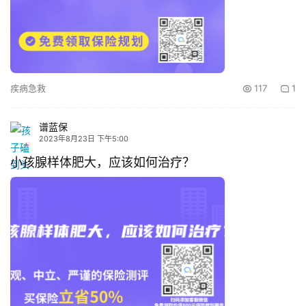
疾病急救
117
1
谱蓝保
2023年8月23日 下午5:00
小孩腺样体肥大，应该如何治疗？