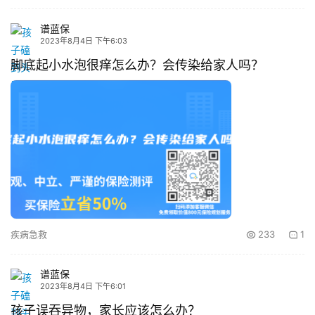
谱蓝保
2023年8月4日 下午6:03
脚底起小水泡很痒怎么办？会传染给家人吗？
疾病急救
233
1
谱蓝保
2023年8月4日 下午6:01
孩子误吞异物，家长应该怎么办？