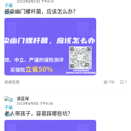
2023年8月21日 下午6:13
感染幽门螺杆菌，应该怎么办？
疾病急救
118
1
谱蓝保
2023年8月8日 下午6:09
老人带孩子，容易踩哪些坑？