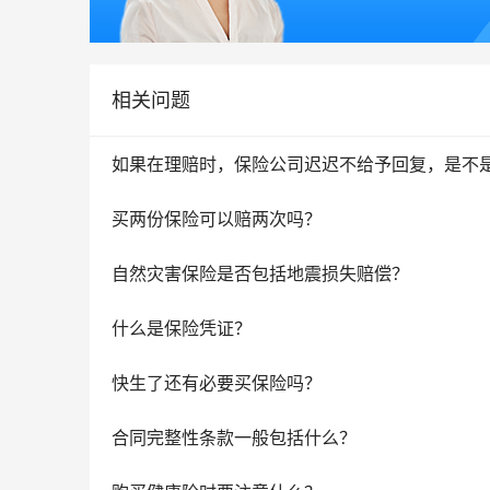
相关问题
如果在理赔时，保险公司迟迟不给予回复，是不
买两份保险可以赔两次吗？
自然灾害保险是否包括地震损失赔偿？
什么是保险凭证？
快生了还有必要买保险吗？
合同完整性条款一般包括什么？