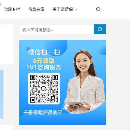
党建专栏
信息披露
关于谱蓝保