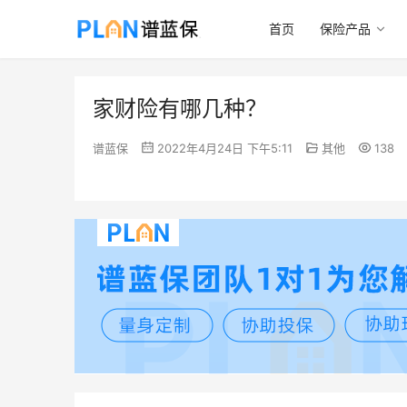
首页
保险产品
家财险有哪几种？
谱蓝保
2022年4月24日 下午5:11
其他
138