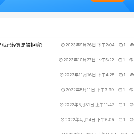
是就已经算是被拒赔？
2023年9月26日 下午2:04
1
2023年10月27日 下午5:22
1
2023年11月16日 下午4:25
1
2022年5月11日 下午3:39
1
2022年5月31日 上午11:47
1
2022年4月24日 下午5:05
1