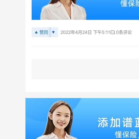
赞同
2022年4月24日 下午5:11
0条评论