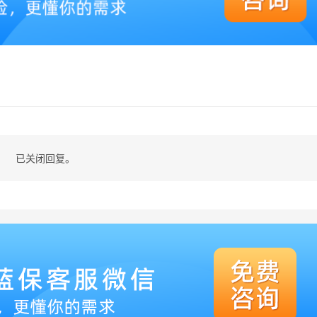
已关闭回复。