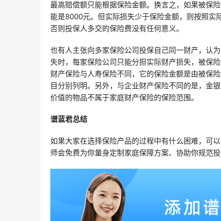
最高赔偿额只能根据保险金额。换言之，如果被保险人
能是8000元。但实际损失少于保险金额，则按照
否则投保人多交的保险费没有任何意义。
也有人主张向多家保险公司投保自己同一财产，认为
失时，每家保险公司只能分担实际财产损失，被保险
财产保险与人寿保险不同，它的保险金额是由被保险
目分别列明。另外，与企业财产保险不同的是，金银
价值的物品不属于家庭财产保险的保险范围。
谱蓝君总结
如果大家在选择保险产品的过程中有什么困难，可以
师会免费为你量身定制家庭保障方案、协助你规范投