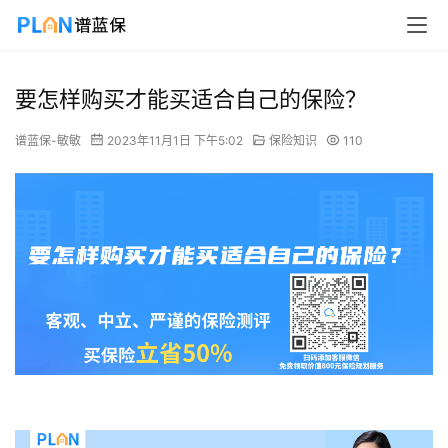
要怎样购买才能买适合自己的保险？
谱蓝保-敏敏
2023年11月1日 下午5:02
保险知识
110