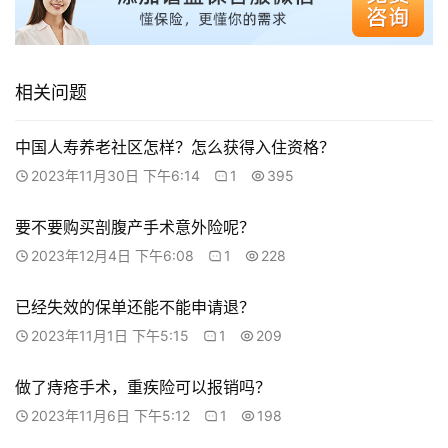
相关问题
中国人寿养老社区怎样？怎么获得入住资格？
2023年11月30日 下午6:14
1
395
要不要购买剖腹产手术意外险呢？
2023年12月4日 下午6:08
1
228
已经失效的保单还能不能申请退？
2023年11月1日 下午5:15
1
209
做了痔疮手术，重疾险可以报销吗？
2023年11月6日 下午5:12
1
198