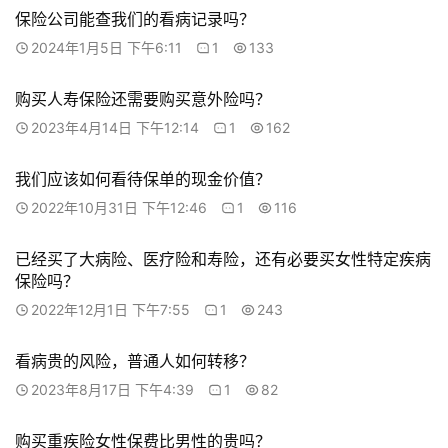
保险公司能查我们的看病记录吗？
2024年1月5日 下午6:11
1
133
购买人寿保险还需要购买意外险吗？
2023年4月14日 下午12:14
1
162
我们应该如何看待保单的现金价值？
2022年10月31日 下午12:46
1
116
已经买了大病险、医疗险和寿险，还有必要买女性特定疾病
保险吗？
2022年12月1日 下午7:55
1
243
看病贵的风险，普通人如何转移？
2023年8月17日 下午4:39
1
82
购买重疾险女性保费比男性的贵吗？