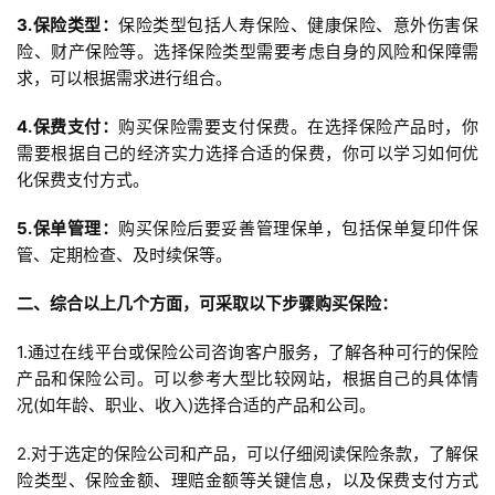
3.保险类型：
保险类型包括人寿保险、健康保险、意外伤害保
险、财产保险等。选择保险类型需要考虑自身的风险和保障需
求，可以根据需求进行组合。
4.保费支付：
购买保险需要支付保费。在选择保险产品时，你
需要根据自己的经济实力选择合适的保费，你可以学习如何优
化保费支付方式。
5.保单管理：
购买保险后要妥善管理保单，包括保单复印件保
管、定期检查、及时续保等。
二、综合以上几个方面，可采取以下步骤购买保险：
1.通过在线平台或保险公司咨询客户服务，了解各种可行的保险
产品和保险公司。可以参考大型比较网站，根据自己的具体情
况(如年龄、职业、收入)选择合适的产品和公司。
2.对于选定的保险公司和产品，可以仔细阅读保险条款，了解保
险类型、保险金额、理赔金额等关键信息，以及保费支付方式