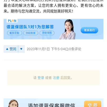
最合适的解决方案，让您的家人拥有更安心、更有信心的未
来。期待与您沟通交流，共同规划美好明天！
赞同
2023年11月1日 下午5:04
0条评论
请
登录
或者
注册
后回复。