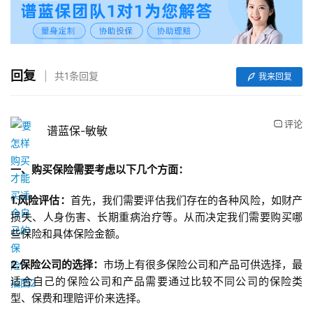
回复
共1条回复
我来回复
评论
谱蓝保-敏敏
一、购买保险需要考虑以下几个方面：
1.风险评估：
首先，我们需要评估我们存在的各种风险，如财产
损失、人身伤害、长期重病治疗等。从而决定我们需要购买哪
些保险和具体保险金额。
2.保险公司的选择：
市场上有很多保险公司和产品可供选择，最
适合自己的保险公司和产品需要通过比较不同公司的保险类
型、保费和理赔评价来选择。