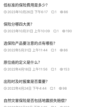
低标准的保险费用是多少？
2023年10月26日 下午6:17
1
86
保险分哪四大类？
2023年10月31日 上午10:09
1
190
选保险产品要注意的点有哪些？
2022年5月31日 上午11:44
1
86
原位癌的定义是什么？
2022年4月18日 上午11:56
1
153
出险时及时报案是否重要？
2022年4月24日 下午4:44
1
98
自然灾害保险是否包括地震损失赔偿？