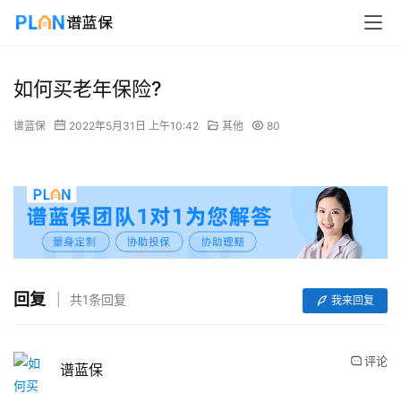
如何买老年保险?
谱蓝保
2022年5月31日 上午10:42
其他
80
回复
共1条回复
我来回复
评论
谱蓝保