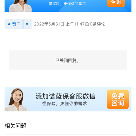
赞同
2022年5月31日 上午11:47
0条评论
已关闭回复。
相关问题