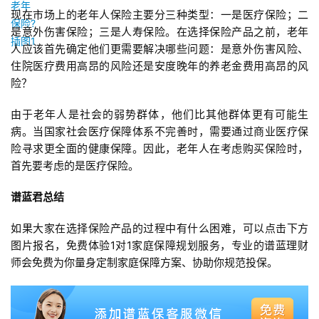
现在市场上的老年人保险主要分三种类型：一是医疗保险；二
是意外伤害保险；三是人寿保险。在选择保险产品之前，老年
人应该首先确定他们更需要解决哪些问题：是意外伤害风险、
住院医疗费用高昂的风险还是安度晚年的养老金费用高昂的风
险？
由于老年人是社会的弱势群体，他们比其他群体更有可能生
病。当国家社会医疗保障体系不完善时，需要通过商业医疗保
险寻求更全面的健康保障。因此，老年人在考虑购买保险时，
首先要考虑的是医疗保险。
谱蓝君总结
如果大家在选择保险产品的过程中有什么困难，可以点击下方
图片报名，免费体验1对1家庭保障规划服务，专业的谱蓝理财
师会免费为你量身定制家庭保障方案、协助你规范投保。