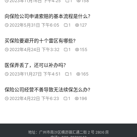
2023年11月16日 下午4:25
1
158
向保险公司申请索赔的基本流程是什么？
2022年5月31日 下午6:05
1
127
买保险要避开的十个雷区有哪些?
2022年4月24日 下午3:32
1
155
医保弄丢了，还可以补办吗？
2023年11月27日 下午4:51
1
165
保险公司经营不善导致无法续保怎么办?
2022年4月22日 下午6:23
1
196
地址：广州市南沙区横沥镇汇通二街 2 号 2806 房