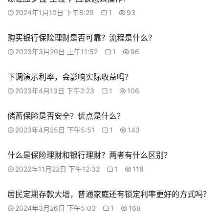
2024年1月10日 下午6:29
1
93
购买银行保险理财是否可靠？流程是什么？
2023年3月20日 上午11:52
1
96
下调演示利率，会影响实际收益吗？
2023年4月13日 下午2:23
1
106
储蓄保险是否安全？优点是什么？
2023年4月25日 下午5:51
1
143
什么是保险理财和银行理财？两者有什么区别？
2022年11月22日 下午12:32
1
118
居民定期存款大增，普通家庭还有锁定利率更好的方式吗？
2024年3月26日 下午5:03
1
168