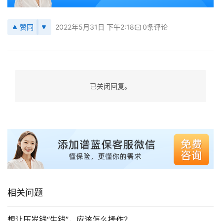
赞同
2022年5月31日 下午2:18
0条评论
已关闭回复。
相关问题
想让压岁钱“生钱”，应该怎么操作？