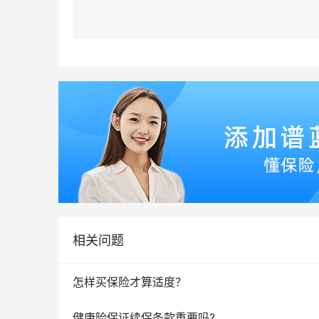
相关问题
怎样买保险才算适度？
健康险保证续保条款重要吗?