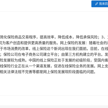
我来回
、简化保险商品交易程序，提高效率，降低成本，降低承保风险；3、
司为客户创造和提供更高质量的服务。网上保险的发展：随着社会的
于市场消费的改革，线上保险这个新词出现在我们面前。目前，在
；保险公司在电子商务公司建立平台；由第三方机构建立的平台。
险发展较为成熟。中国的线上保险正处于发展的初级阶段，受国内
线保险行业正在从一个渠道发展，促进在线保险业务的发展。网上
相关法律法规不完善等都是网上保险发展现阶段面临的问题。