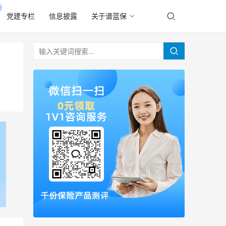
党建专栏
信息披露
关于谱蓝保