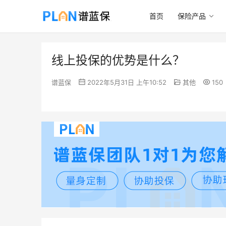
首页
保险产品
线上投保的优势是什么？
谱蓝保
2022年5月31日 上午10:52
其他
150