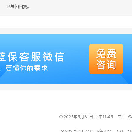
已关闭回复。
2022年5月31日 上午11:45
1
2022年5月11日 下午3:45
1