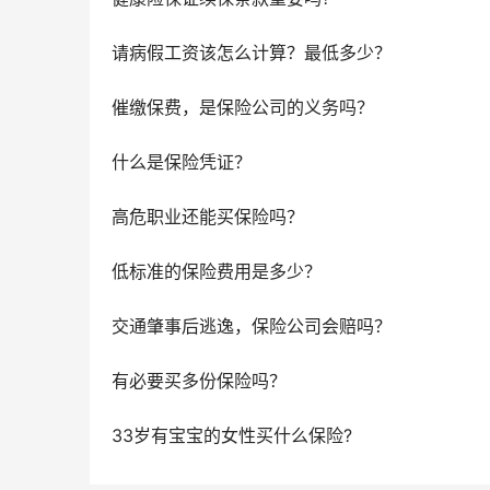
请病假工资该怎么计算？最低多少？
催缴保费，是保险公司的义务吗？
什么是保险凭证？
高危职业还能买保险吗？
低标准的保险费用是多少？
交通肇事后逃逸，保险公司会赔吗？
有必要买多份保险吗？
33岁有宝宝的女性买什么保险?