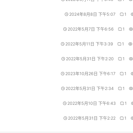
2024年8月8日 下午5:07
1
2022年5月7日 下午6:56
1
2022年5月11日 下午3:39
1
2022年5月31日 下午2:20
1
2023年10月26日 下午6:17
1
2022年5月31日 下午2:34
1
2022年5月10日 下午6:43
1
2022年5月31日 下午2:22
1