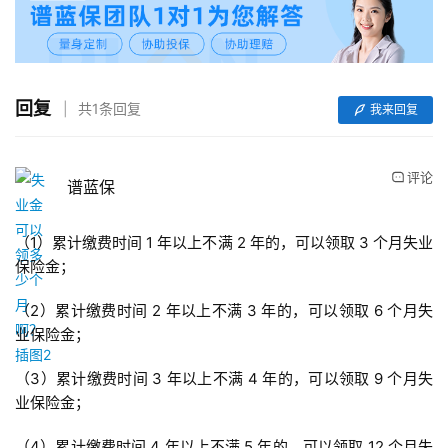
回复
共1条回复
我来回复
评论
谱蓝保
（1）累计缴费时间 1 年以上不满 2 年的，可以领取 3 个月失业
保险金；
（2）累计缴费时间 2 年以上不满 3 年的，可以领取 6 个月失
业保险金；
（3）累计缴费时间 3 年以上不满 4 年的，可以领取 9 个月失
业保险金；
（4）累计缴费时间 4 年以上不满 5 年的，可以领取 12 个月失