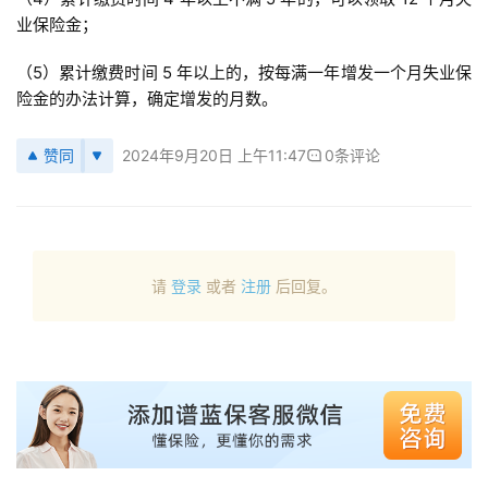
业保险金；
（5）累计缴费时间 5 年以上的，按每满一年增发一个月失业保
险金的办法计算，确定增发的月数。
赞同
2024年9月20日 上午11:47
0条评论
请
登录
或者
注册
后回复。