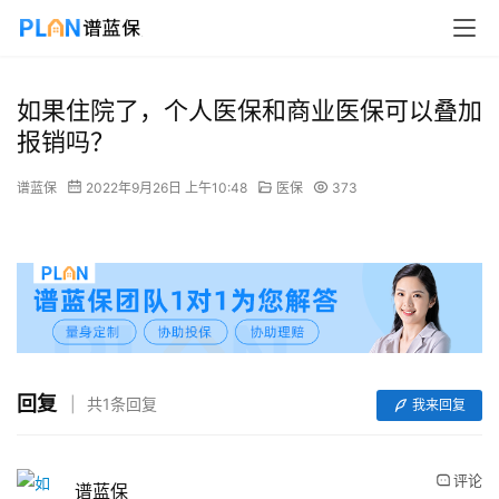
如果住院了，个人医保和商业医保可以叠加
报销吗？
谱蓝保
2022年9月26日 上午10:48
医保
373
回复
共1条回复
我来回复
评论
谱蓝保