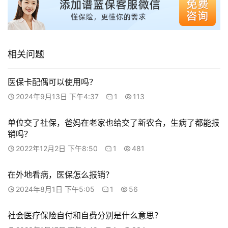
相关问题
医保卡配偶可以使用吗？
2024年9月13日 下午4:37
1
113
单位交了社保，爸妈在老家也给交了新农合，生病了都能报
销吗？
2022年12月2日 下午8:50
1
481
在外地看病，医保怎么报销？
2024年8月1日 下午5:05
1
56
社会医疗保险自付和自费分别是什么意思？