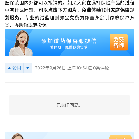
医保范围内外都可以报销的。如果大家在选择保险产品的过程
中有什么困难，
可以点击下方图片，免费体验1对1家庭保障规
划服务
，专业的谱蓝理财师会免费为你量身定制家庭保障方
案、协助你规范投保。
赞同
2022年9月26日 上午10:54
0条评论
已关闭回复。