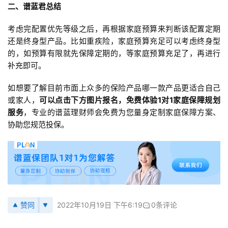
二、谱蓝君总结
考虑完配置优先等级之后，再根据家庭预算来判断该配置定期
还是终身型产品。比如重疾险，家庭预算充足可以考虑终身型
的，如预算有限就先保障定期的，等家庭预算充足了，再进行
补充即可。
如想要了解目前市面上众多的保险产品哪一款产品更适合自己
或家人，
可以点击下方图片报名，免费体验1对1家庭保障规划
服务
，专业的谱蓝理财师会免费为您量身定制家庭保障方案、
协助您规范投保。
赞同
2022年10月19日 下午6:19
0条评论