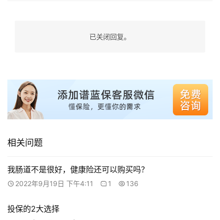
已关闭回复。
相关问题
我肠道不是很好，健康险还可以购买吗？
2022年9月19日 下午4:11
1
136
投保的2大选择