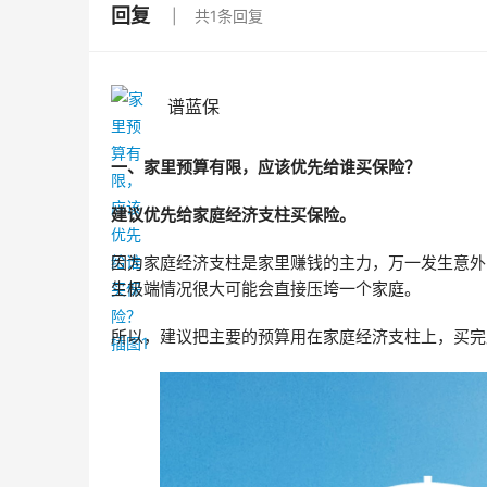
回复
共1条回复
谱蓝保
一、家里预算有限，应该优先给谁买保险？
建议优先给家庭经济支柱买保险。
因为家庭经济支柱是家里赚钱的主力，万一发生意外
生极端情况很大可能会直接压垮一个家庭。
所以，建议把主要的预算用在家庭经济支柱上，买完