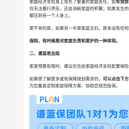
家庭经济支柱身上背负了繁重的家庭责任，如
车贷房
仅无法履行责任，还会消耗家庭的积蓄；如果发生的
都压到另一个人身上。
更不幸的是，如果另一半是家庭主妇，原本没有任何
保险，有时候是对家庭负责和爱护的一种体现。
二、谱蓝君总结
家里预算有限时，建议优先给家庭经济支柱配置保险
如果想了解更多或有保障规划需求的，
可以点击下方
为您量身定制家庭保障方案、协助您规范投保。