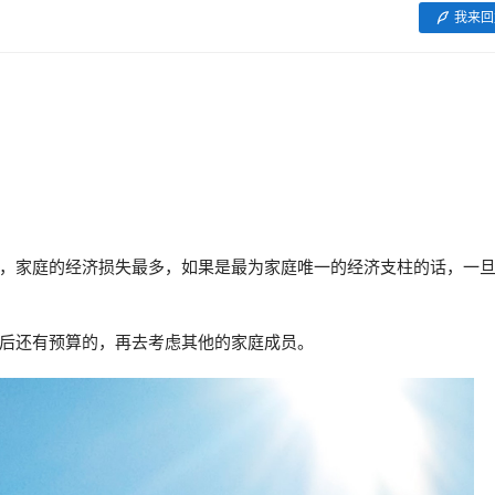
我来回
，家庭的经济损失最多，如果是最为家庭唯一的经济支柱的话，一
后还有预算的，再去考虑其他的家庭成员。