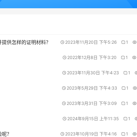
并提供怎样的证明材料？
2023年11月20日 下午5:26
1
2022年12月8日 下午3:20
1
2023年11月30日 下午4:23
1
2023年5月29日 下午4:33
1
？
2023年3月31日 下午3:09
1
2024年9月15日 上午11:35
1
险呢？
2023年10月19日 下午4:16
1