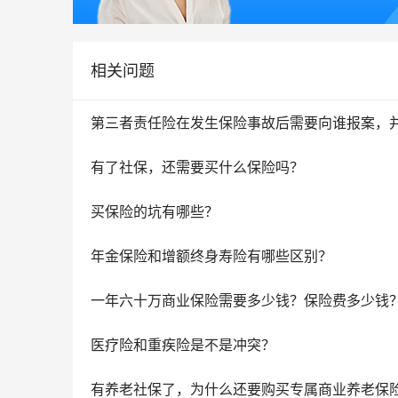
相关问题
第三者责任险在发生保险事故后需要向谁报案，
有了社保，还需要买什么保险吗？
买保险的坑有哪些？
年金保险和增额终身寿险有哪些区别？
一年六十万商业保险需要多少钱？保险费多少钱
医疗险和重疾险是不是冲突？
有养老社保了，为什么还要购买专属商业养老保