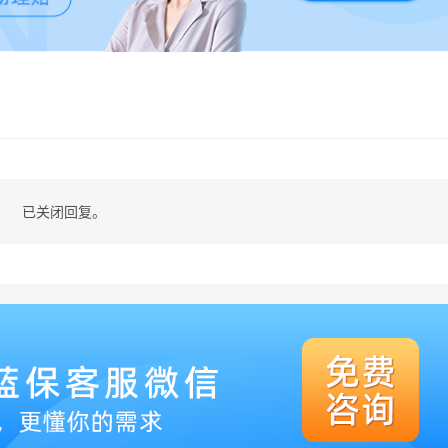
已关闭回复。