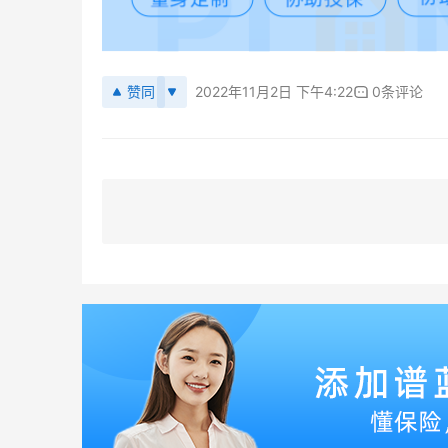
赞同
2022年11月2日 下午4:22
0条评论