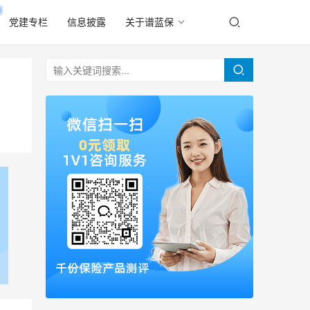
党建专栏
信息披露
关于谱蓝保