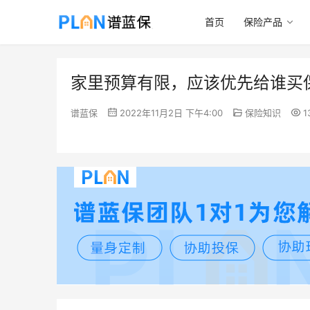
首页
保险产品
家里预算有限，应该优先给谁买
谱蓝保
2022年11月2日 下午4:00
保险知识
1