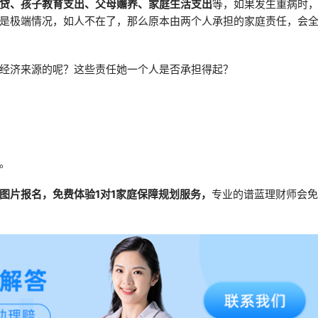
贷、孩子教育支出、父母赡养、家庭生活支出
等，如果发生重病时
是极端情况，如人不在了，那么原本由两个人承担的家庭责任，会
经济来源的呢？这些责任她一个人是否承担得起？
。
图片报名，免费体验1对1家庭保障规划服务，
专业的谱蓝理财师会免