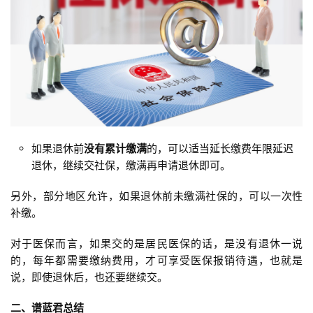
如果退休前
没有累计缴满
的，可以适当延长缴费年限延迟
退休，继续交社保，缴满再申请退休即可。
另外，部分地区允许，如果退休前未缴满社保的，可以一次性
补缴。
对于医保而言，如果交的是居民医保的话，是没有退休一说
的，每年都需要缴纳费用，才可享受医保报销待遇，也就是
说，即使退休后，也还要继续交。
二、谱蓝君总结