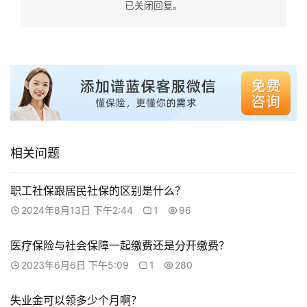
已关闭回复。
相关问题
职工社保跟居民社保的区别是什么？
2024年8月13日 下午2:44
1
96
医疗保险与社会保障一起缴费还是分开缴费？
2023年6月6日 下午5:09
1
280
失业金可以领多少个月啊？