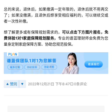
总的来说，退休后，如果缴满一定年限的，退休后就不用再交
了；如果没缴满，且退休后想享受相应福利的，可以继续交或
者一次性补缴。
想了解更多或有保障规划需求的，
可以点击下方图片报名，免
费体验1对1家庭保障规划服务，
专业的谱蓝理财师会免费为您
量身定制家庭保障方案、协助您规范投保。
赞同
2022年12月21日 下午8:47
0条评论