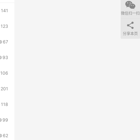
141
微信扫一扫
123
分享本页
67
93
106
201
118
99
62