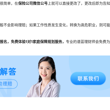
很简单，在
保险公司微信公号
上就可以直接更改了，更改后即为告
般不会影响理赔；如果工作性质发生变化，转换为高危职业，则可
报名，免费体验1对1家庭保障规划服务，
专业的谱蓝理财师会免费为