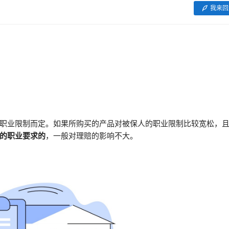
我来回
职业限制而定。如果所购买的产品对被保人的职业限制比较宽松，
的职业要求的
，一般对理赔的影响不大。