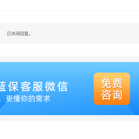
已关闭回复。