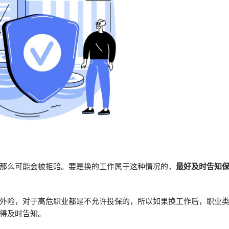
那么可能会被拒赔。要是换的工作属于这种情况的，
最好及时告知
外险，对于高危职业都是不允许投保的，所以如果换工作后，职业
得及时告知。