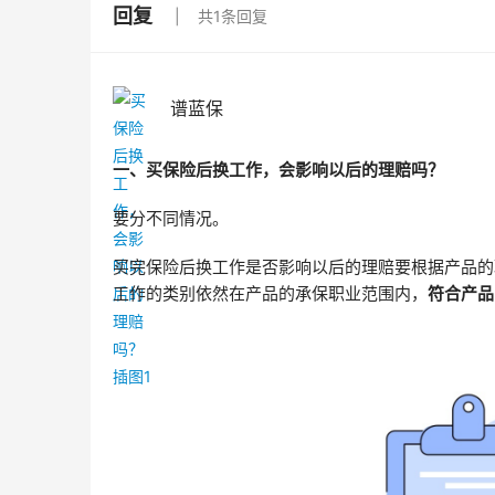
回复
共1条回复
谱蓝保
一、买保险后换工作，会影响以后的理赔吗？
要分不同情况。
买完保险后换工作是否影响以后的理赔要根据产品的
工作的类别依然在产品的承保职业范围内，
符合产品