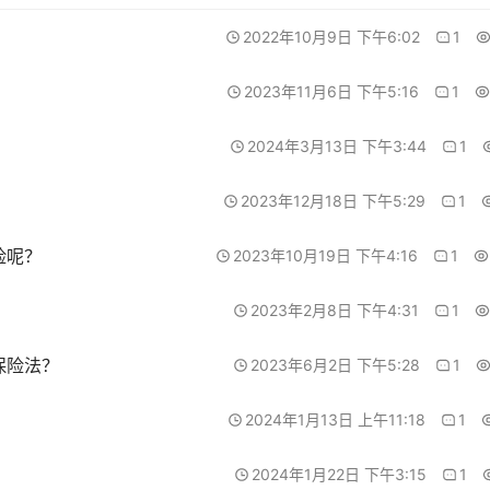
2022年10月9日 下午6:02
1
2023年11月6日 下午5:16
1
2024年3月13日 下午3:44
1
2023年12月18日 下午5:29
1
险呢？
2023年10月19日 下午4:16
1
2023年2月8日 下午4:31
1
保险法？
2023年6月2日 下午5:28
1
2024年1月13日 上午11:18
1
2024年1月22日 下午3:15
1