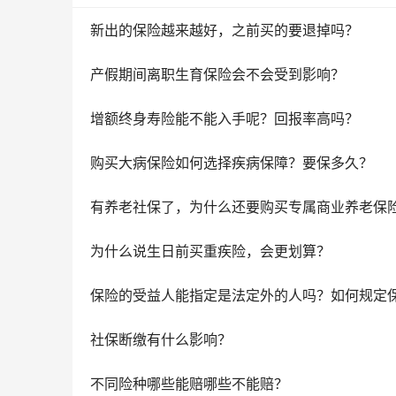
新出的保险越来越好，之前买的要退掉吗？
产假期间离职生育保险会不会受到影响？
增额终身寿险能不能入手呢？回报率高吗？
购买大病保险如何选择疾病保障？要保多久？
有养老社保了，为什么还要购买专属商业养老保
为什么说生日前买重疾险，会更划算？
保险的受益人能指定是法定外的人吗？如何规定
社保断缴有什么影响？
不同险种哪些能赔哪些不能赔？