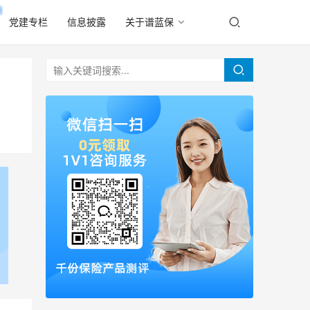
党建专栏
信息披露
关于谱蓝保