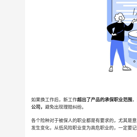
如果换工作后，新工作
超出了产品的承保职业范围
，
公司，
避免出现理赔纠纷。
各个险种对于被保人的职业都是有要求的，尤其是意
发生变化，从低风险职业变为高危职业的，一定要记