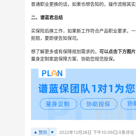
普通职业更换的话，如果也想告知的，操作流程其实
二、谱蓝君总结
买保险后换工作，如果新工作符合产品职业要求，一
拒赔，要即使告知保司。
想了解更多或有保障规划需求的，
可以点击下方图片
量身定制家庭保障方案、协助您规范投保。
赞同
2022年12月28日 下午10:06
0条评论