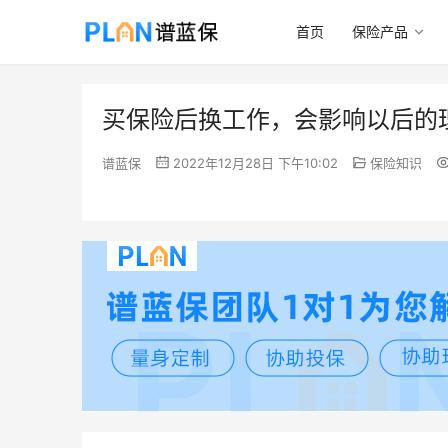
首页
保险产品
买保险后换工作，会影响以后的
谱蓝保
2022年12月28日 下午10:02
保险知识