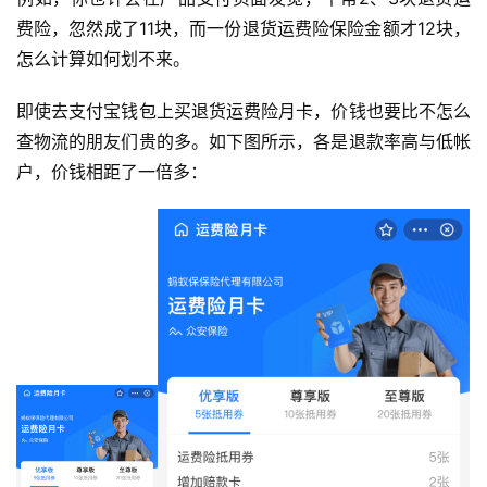
费险，忽然成了11块，而一份退货运费险保险金额才12块，
怎么计算如何划不来。
即使去支付宝钱包上买退货运费险月卡，价钱也要比不怎么
查物流的朋友们贵的多。如下图所示，各是退款率高与低帐
户，价钱相距了一倍多：