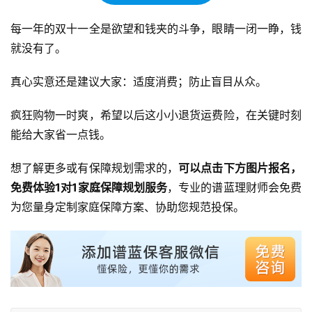
每一年的双十一全是欲望和钱夹的斗争，眼睛一闭一睁，钱
就没有了。
真心实意还是建议大家：适度消费；防止盲目从众。
疯狂购物一时爽，希望以后这小小退货运费险，在关键时刻
能给大家省一点钱。
想了解更多或有保障规划需求的，
可以点击下方图片报名，
免费体验1对1家庭保障规划服务
，专业的谱蓝理财师会免费
为您量身定制家庭保障方案、协助您规范投保。