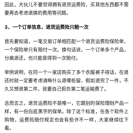
因此，大伙儿不要觉得拥有退货运费险，买其他东西都不需
要再去考虑退换的费用等问题。
3、一个订单信息，退货运费险只赔一次
首先要知道，一笔交易订单相匹配一个退货运费险保险单，
一个保险单只有赔付一次。换句话说，一个订单多个产品，
分离退还，也只能是得到一次赔付。
举例说明，在同一个一家店购买了多个衣服裤子得话，在退
还时就一定要考虑清晰什么退哪些留，假如退完了一件，不
久又想退第二件，就要自己担负第二笔运输费了。
总而言之，退货运费险不是唯一，它跟别的保险理财产品一
样，有一份白底黑字的保单。除了这个标准，在各个软件上
购物，运费险赔付规定也会有些许不一样，大家继续往下
看。