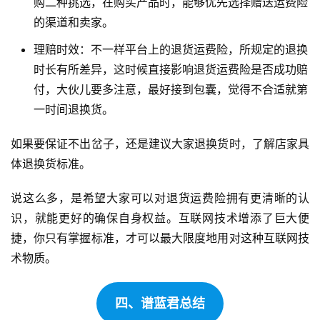
购二种挑选，在购买产品时，能够优先选择赠送运费险
的渠道和卖家。
理赔时效：不一样平台上的退货运费险，所规定的退换
时长有所差异，这时候直接影响退货运费险是否成功赔
付，大伙儿要多注意，最好接到包囊，觉得不合适就第
一时间退换货。
如果要保证不出岔子，还是建议大家退换货时，了解店家具
体退换货标准。
说这么多，是希望大家可以对退货运费险拥有更清晰的认
识，就能更好的确保自身权益。互联网技术增添了巨大便
捷，你只有掌握标准，才可以最大限度地用对这种互联网技
术物质。
四、谱蓝君总结