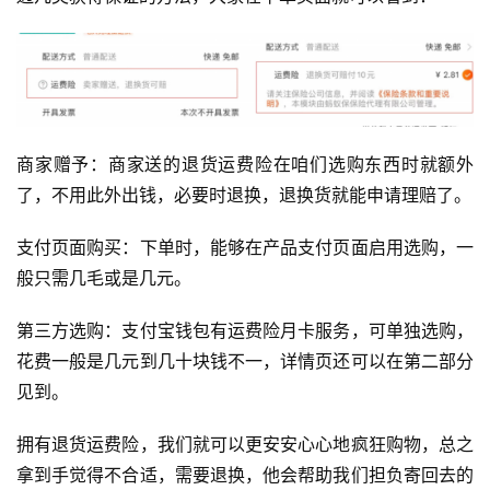
商家赠予：商家送的退货运费险在咱们选购东西时就额外
了，不用此外出钱，必要时退换，退换货就能申请理赔了。
支付页面购买：下单时，能够在产品支付页面启用选购，一
般只需几毛或是几元。
第三方选购：支付宝钱包有运费险月卡服务，可单独选购，
花费一般是几元到几十块钱不一，详情页还可以在第二部分
见到。
拥有退货运费险，我们就可以更安安心心地疯狂购物，总之
拿到手觉得不合适，需要退换，他会帮助我们担负寄回去的