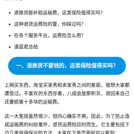
退换货能补助运输费，这类保险值得买吗？
这种退货运费险的雷，你踩过吗？
在各个服务平台，运费险怎么用？
谱蓝君总结
一、退换货不要钱的，这类保险值得买吗？
上网买东西，淘宝买家秀和卖家秀之间的差距，我想大家都
遭受过。不喜欢的东西存着，八成会放那积灰，退回来自己
还要损害十多块的运输费。
这一大笔钱虽然很少，但内心确实不爽。因此，为了防止造
成运输费的纠纷案件，退货运费险应时而生。它主要包括下
边几类获得保证的方法，大家在下单页面就可以看到：