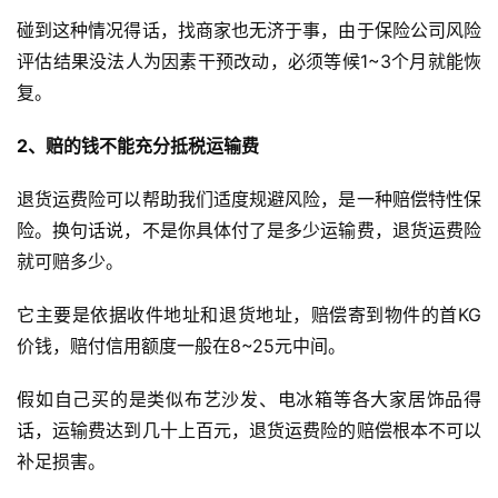
碰到这种情况得话，找商家也无济于事，由于保险公司风险
评估结果没法人为因素干预改动，必须等候1~3个月就能恢
复。
2、赔的钱不能充分抵税运输费
退货运费险可以帮助我们适度规避风险，是一种赔偿特性保
险。换句话说，不是你具体付了是多少运输费，退货运费险
就可赔多少。
它主要是依据收件地址和退货地址，赔偿寄到物件的首KG
价钱，赔付信用额度一般在8~25元中间。
假如自己买的是类似布艺沙发、电冰箱等各大家居饰品得
话，运输费达到几十上百元，退货运费险的赔偿根本不可以
补足损害。