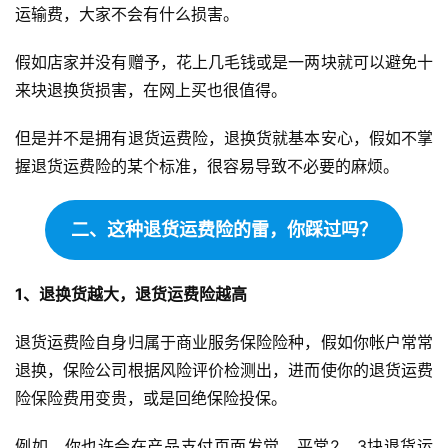
运输费，大家不会有什么损害。
假如店家并没有赠予，花上几毛钱或是一两块就可以避免十
来块退换货损害，在网上买也很值得。
但是并不是拥有退货运费险，退换货就基本安心，假如不掌
握退货运费险的某个标准，很容易导致不必要的麻烦。
二、这种退货运费险的雷，你踩过吗？
1、退换货越大，退货运费险越高
退货运费险自身归属于商业服务保险险种，假如你帐户常常
退换，保险公司根据风险评价检测出，进而使你的退货运费
险保险费用变贵，或是回绝保险投保。
例如，你也许会在产品支付页面发觉，平常2、3块退货运