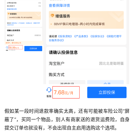
假如某一段时间退款率确实太高，还有可能被车险公司“屏
蔽了”，买同一个物品，别人有商家送的退货运费险，自身
提交订单也就没有，不会出现自主启用选购这个选项。