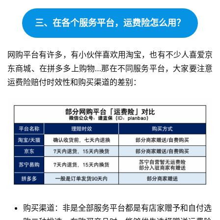
三、在各个服务平台，运费险怎么用？
网购平台有许多，有小伙伴喜欢用淘宝，也有不少人喜爱京
东商城、在拼多多上购物…那在不同服务平台，大家要注意
运费险赔付时效性和购买渠道的差别：
购买渠道：非是全部服务平台都是有店家赠予和自付选