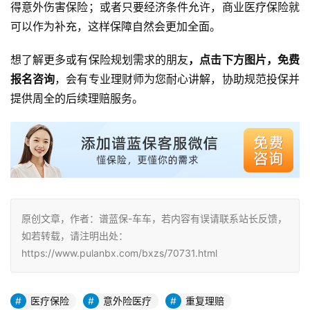
得意外伤害保险；或者只要经济条件允许，商业医疗保险就
可以作为补充，这样保障自然会更加全面。
想了解更多或有保险规划需求的朋友
，点击下方图片，免费
报名咨询
，会有专业理财师为您耐心讲解，协助规范投保并
提供周全的后续理赔服务。
原创文章，作者：谱蓝保-车车，若内容有误请联系站长反馈，
如若转载，请注明出处：
https://www.pulanbx.com/bxzs/70731.html
医疗保险
意外险医疗
重复理赔