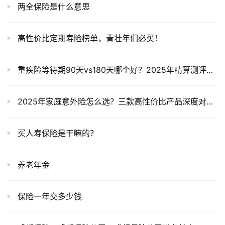
两全保险是什么意思
高性价比定期寿险榜单，青壮年们必买！
重疾险等待期90天vs180天哪个好？2025年精算测评揭秘保费差异真相
2025年家庭意外险怎么选？三款高性价比产品深度对比！
买人寿保险是干嘛的？
养老年金
保险一年交多少钱