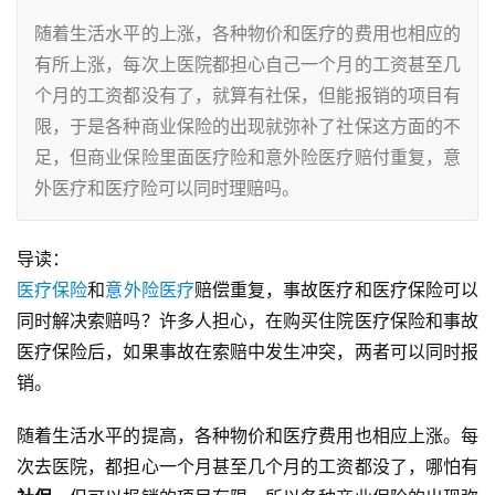
随着生活水平的上涨，各种物价和医疗的费用也相应的
有所上涨，每次上医院都担心自己一个月的工资甚至几
个月的工资都没有了，就算有社保，但能报销的项目有
限，于是各种商业保险的出现就弥补了社保这方面的不
足，但商业保险里面医疗险和意外险医疗赔付重复，意
外医疗和医疗险可以同时理赔吗。
导读：
医疗保险
和
意外险医疗
赔偿重复，事故医疗和医疗保险可以
同时解决索赔吗？许多人担心，在购买住院医疗保险和事故
医疗保险后，如果事故在索赔中发生冲突，两者可以同时报
销。
随着生活水平的提高，各种物价和医疗费用也相应上涨。每
次去医院，都担心一个月甚至几个月的工资都没了，哪怕有