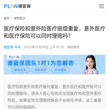
首页
保险知识
医疗保险和意外险医疗赔偿重复，意外医疗
和医疗保险可以同时理赔吗？
谱蓝保-车车
2022年12月30日 上午10:25
保险知识
医疗险和意外险医疗赔付重复，意外医疗和医疗险可以
同时理赔吗，很多人担心在购买住院医疗险和意外医疗
险后，如果出险在理赔时候会不会有所冲突，这二者是
可以同时报销的。