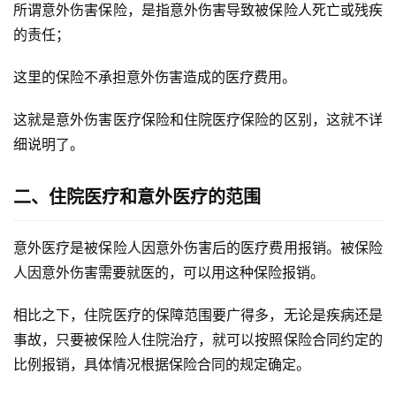
所谓意外伤害保险，是指意外伤害导致被保险人死亡或残疾
的责任；
这里的保险不承担意外伤害造成的医疗费用。
这就是意外伤害医疗保险和住院医疗保险的区别，这就不详
细说明了。
二、住院医疗和意外医疗的范围
意外医疗是被保险人因意外伤害后的医疗费用报销。被保险
人因意外伤害需要就医的，可以用这种保险报销。
相比之下，住院医疗的保障范围要广得多，无论是疾病还是
事故，只要被保险人住院治疗，就可以按照保险合同约定的
比例报销，具体情况根据保险合同的规定确定。