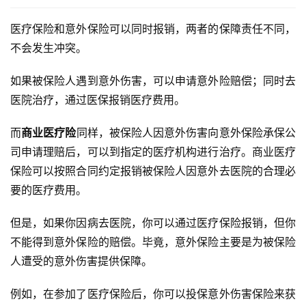
医疗保险和意外保险可以同时报销，两者的保障责任不同，
不会发生冲突。
如果被保险人遇到意外伤害，可以申请意外险赔偿；同时去
医院治疗，通过医保报销医疗费用。
而
商业医疗险
同样，被保险人因意外伤害向意外保险承保公
司申请理赔后，可以到指定的医疗机构进行治疗。商业医疗
保险可以按照合同约定报销被保险人因意外去医院的合理必
要的医疗费用。
但是，如果你因病去医院，你可以通过医疗保险报销，但你
不能得到意外保险的赔偿。毕竟，意外保险主要是为被保险
人遭受的意外伤害提供保障。
例如，在参加了医疗保险后，你可以投保意外伤害保险来获