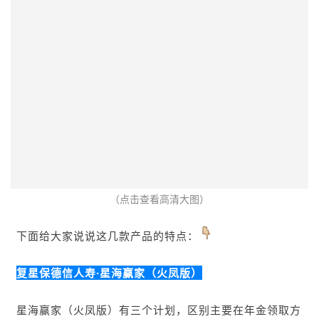
（点击查看高清大图）
下面给大家说说这几款产品的特点：
复星保德信人寿·星海赢家（火凤版）
星海赢家（火凤版）有三个计划，区别主要在年金领取方