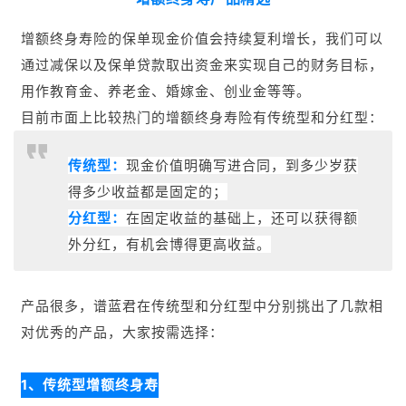
增额终身寿险的保单现金价值会持续复利增长，我们可以
通过减保以及保单贷款取出资金来实现自己的财务目标
，
用作教育金、
养老金、婚嫁金、创业金等等。
目前市面上比较热门的增额终身寿险有传统型和分红型：
传统型：
现金价值明确写进合同，到多少岁获
得多少收益都是固定的；
分红型：
在固定收益的基础上，还可以获得额
外分红，有机会博得更高收益。
产品很多，谱蓝君在传统型和分红型中分别挑出了几款相
对优秀的产品，大家按需选择：
1、传统型增额终身寿