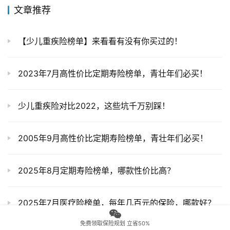
少儿重疾险对比2022，这些坑千万别踩！
2005年9月高性价比定期寿险榜单，青壮年们必买！
2025年8月定期寿险榜单，哪款性价比高？
2025年7月医疗险榜单，每年几百元的保险，哪款好？
2025年6月医疗险榜单，每年几百元的保险，哪款好？
11月热销重疾险榜单，哪款性价比高？
少儿重疾险榜单，给孩子买哪款重疾险好？
免费领取保险规划 立省50%