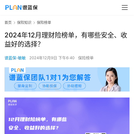
首页
保险知识
保险榜单
2024年12月理财险榜单，有哪些安全、收
益好的选择？
谱蓝保-敏敏
2024年12月9日 下午6:40
保险榜单