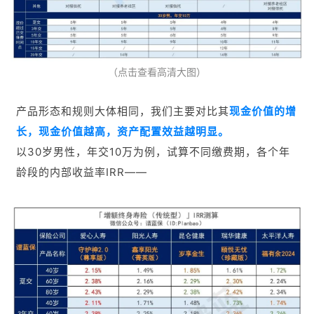
（点击查看高清大图）
产品形态和规则大体相同，我们主要对比其
现金价值的增
长，
现金价值越高，资产配置效益越明显。
以30岁男性，年交10万为例，试算不同缴费期，各个年
龄段的内部收益率IRR——