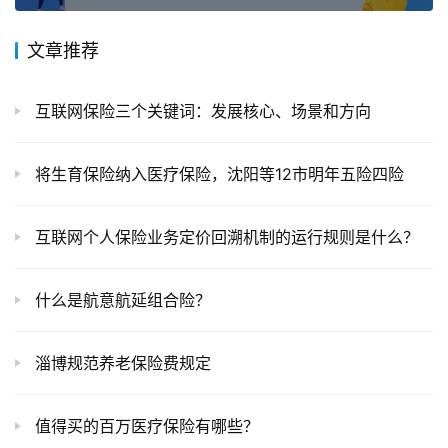
文章推荐
互联网保险三个关键词：发展核心、场景和方向
将生育保险纳入医疗保险，沈阳等12市明年五险四险
互联网个人保险业务定价回溯机制的运行规则是什么？
什么是航意航延组合险？
淄博规范养老保险费规定
值得买的百万医疗保险有哪些？