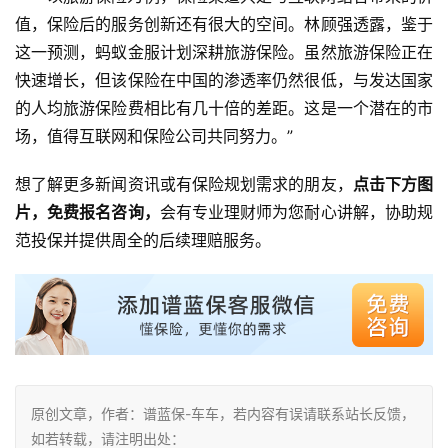
值，保险后的服务创新还有很大的空间。林顾强透露，鉴于
这一预测，蚂蚁金服计划深耕旅游保险。虽然旅游保险正在
快速增长，但该保险在中国的渗透率仍然很低，与发达国家
的人均旅游保险费相比有几十倍的差距。这是一个潜在的市
场，值得互联网和保险公司共同努力。”
想了解更多新闻资讯或有保险规划需求的朋友，
点击下方图
片，免费报名咨询，
会有专业理财师为您耐心讲解，协助规
范投保并提供周全的后续理赔服务。
原创文章，作者：谱蓝保-车车，若内容有误请联系站长反馈，
如若转载，请注明出处：