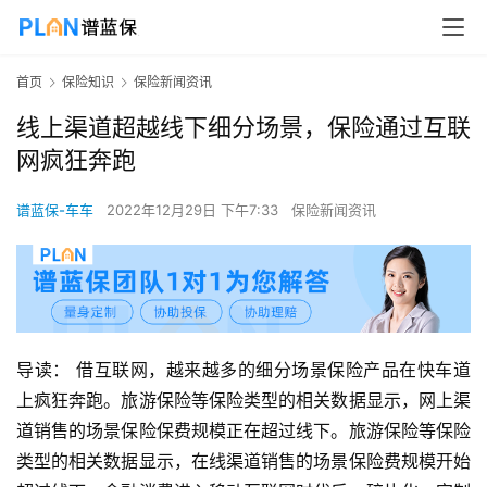
首页
保险知识
保险新闻资讯
线上渠道超越线下细分场景，保险通过互联
网疯狂奔跑
谱蓝保-车车
2022年12月29日 下午7:33
保险新闻资讯
导读： 借互联网，越来越多的细分场景保险产品在快车道
上疯狂奔跑。旅游保险等保险类型的相关数据显示，网上渠
道销售的场景保险保费规模正在超过线下。旅游保险等保险
类型的相关数据显示，在线渠道销售的场景保险费规模开始