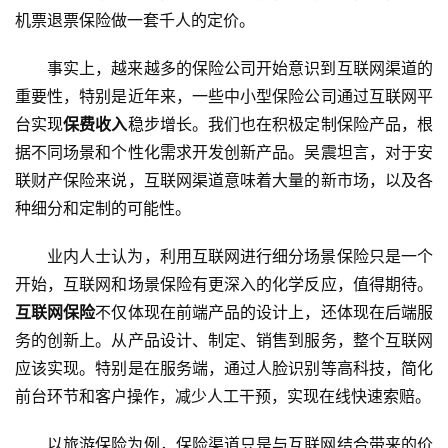
机票退票保险做一套千人的定价。
事实上，越来越多的保险公司开始意识到互联网渠道的
重要性，特别是近年来，一些中小型保险公司通过互联网平
台实现
保费收入
稳步增长。我们也在积极定制保险产品，根
据不同场景和个性化需求开发创新产品。吴震坦言，对于安
联财产保险来说，互联网渠道意味着大量的新市场，以及各
种细分和定制的可能性。
业内人士认为，利用互联网进行细分场景保险只是一个
开始，互联网和场景保险有更深入的化学反应，值得期待。
互联网保险
不仅体现在前端产品的设计上，还体现在后端服
务的创新上。从产品设计、制定、销售到服务，整个互联网
应该实现。特别是在服务端，通过人脸识别等高科技，简化
前台环节和客户操作，减少人工干预，实现在线快速索赔。
以旅游保险为例，保险渠道只是与互联网结合带来的价