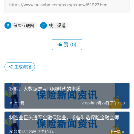
https://www.pulanbx.com/bxzs/bxnew/51927.html
保险互联网
线上渠道
赞
(0)
生成海报
罗胜：大数据是互联网时代的本质
上一篇
2022年12月29日 下午7:30
制造业巨头进军金融保险业，设备制造保险金融会师
2022年12月29日 下午10:14
下一篇