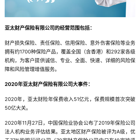
亚太财产保险有限公司的经营范围包括：
财产损失保险、责任保险、信用保险、意外伤害保险等业务
拥有约1700种保险产品，覆盖全国（含香港）和292家各级
机构，为客户提供诚信、专业、全面、快速、详细的风险保
障和风险管理增值服务。
2020年亚太财产保险有限公司大事件：
2020年，亚太财险年保费收入51亿元，保费规模首次突破
50亿大关。
2020年11月27日，中国保险业协会公布了2019年保险公司
法人机构业务评估结果。亚太地区财产保险被评为A级，优