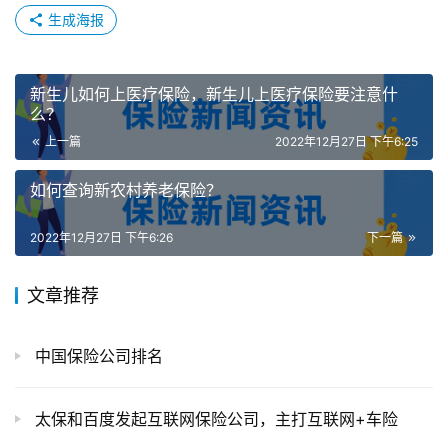
生成海报
新生儿如何上医疗保险，新生儿上医疗保险要注意什
么？
上一篇
2022年12月27日 下午6:25
如何查询新农村养老保险？
2022年12月27日 下午6:26
下一篇
文章推荐
中国保险公司排名
太保和百度发起互联网保险公司，主打互联网+车险