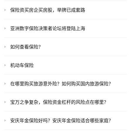
保险资买房企买房股，举牌已成套路
亚洲数字保险决策者论坛将登陆上海
如何查看保险？
机动车保险
在哪里购买旅游意外险？如何购买国内旅游保险？
宝万之争复杂，保险资金杠杆的风险点在哪里？
安庆年金保险好吗？安庆年金保险适合哪些家庭？