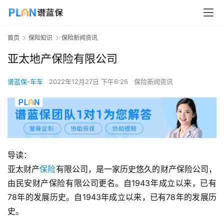
首页
保险知识
保险新闻资讯
亚太地产保险有限公司
谱蓝保-车车
2022年12月27日 下午6:26
保险新闻资讯
导读：
亚太财产
保险
有限公司，是一家历史悠久的财产保险公司，
由民安财产保险有限公司更名。自1943年成立以来，已有
78年的发展历史。自1943年成立以来，已有78年的发展历
史。