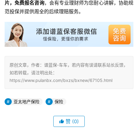
片，免费报名咨询
，会有专业理财师为您耐心讲解，协助规
范投保并提供周全的后续理赔服务。
原创文章，作者：谱蓝保-车车，若内容有误请联系站长反馈，
如若转载，请注明出处：
https://www.pulanbx.com/bxzs/bxnew/67105.html
亚太地产保险
保险
赞
(0)