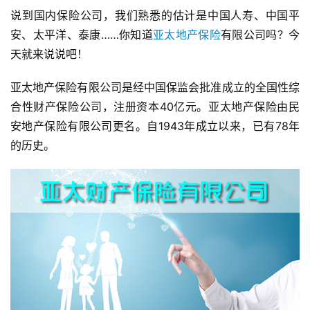
说到国内保险公司，我们熟悉的估计是中国人寿、中国平
安、太平洋、泰康……你知道
亚太地产保险
有限公司吗？今
天就来说说吧！
亚太地产保险有限公司是经中国保监会批准成立的全国性综
合性财产保险公司，注册资本40亿元。亚太地产保险由民
安地产保险有限公司更名。自1943年成立以来，已有78年
的历史。