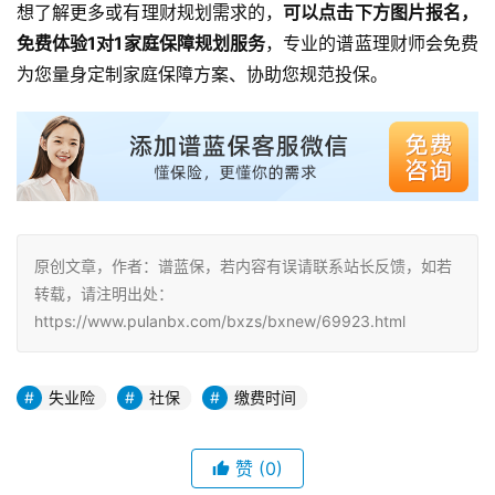
交社保还是非常有必要的。
生病的时候、60多岁没有工作能力的时候…在这些最有帮助
的阶段，社会保障可以帮助我们解决问题，让我们过上更好
的生活。
想了解更多或有理财规划需求的，
可以点击下方图片报名，
免费体验1对1家庭保障规划服务
，专业的谱蓝理财师会免费
为您量身定制家庭保障方案、协助您规范投保。
原创文章，作者：谱蓝保，若内容有误请联系站长反馈，如若
转载，请注明出处：
https://www.pulanbx.com/bxzs/bxnew/69923.html