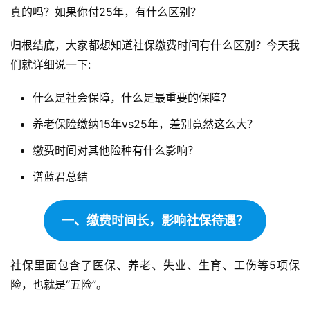
真的吗？如果你付25年，有什么区别？
归根结底，大家都想知道社保缴费时间有什么区别？今天我
们就详细说一下:
什么是社会保障，什么是最重要的保障？
养老保险缴纳15年vs25年，差别竟然这么大？
缴费时间对其他险种有什么影响？
谱蓝君总结
一、缴费时间长，影响社保待遇？
社保里面包含了医保、养老、失业、生育、工伤等5项保
险，也就是“五险”。