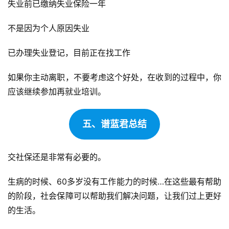
简单理解，如果缴纳社保3年，最长可领取3个月，缴纳社
保5年，最长可领取6个月。
但是，领取条件比较严格，需要满足以下三个条件：
失业前已缴纳失业保险一年
不是因为个人原因失业
已办理失业登记，目前正在找工作
如果你主动离职，不要考虑这个好处，在收到的过程中，你
应该继续参加再就业培训。
五、谱蓝君总结