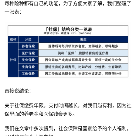
每种险种都有自己的功能，为了方便大家了解，我们整理了
一张表：
直接说结论：
关于社保缴费年限，支付时间越长，对我们越有利，因为社
保里面的养老金和医保钱会更多。
我们在文章中多次提到，社会保障是国家给予的个人福利，