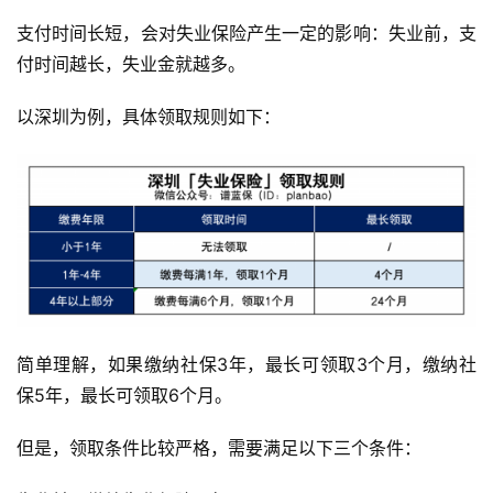
偿，以弥补母亲的收入损失。
如果想了解详细的生育保险待遇，可以点击查看生孩子能省
几万元，生育保险待遇这么好？
3.失业保险
支付时间长短，会对失业保险产生一定的影响：失业前，支
付时间越长，失业金就越多。
以深圳为例，具体领取规则如下：