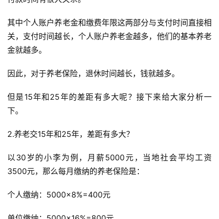
其中个人账户养老金和缴费年限这两部分与支付时间直接相
关，支付时间越长，个人账户养老金越多，他们的基本养老
金就越多。
因此，对于养老保险，退休时间越长，钱就越多。
但是15年和25年的差距有多大呢？接下来给大家分析一
下。
2.养老交15年和25年，差距有多大？
以30岁的小李为例，月薪5000元，当地社会平均工资
3500元，那么每月缴纳的养老保险是：
个人缴纳：5000×8%=400元
单位缴纳：5000×16%=800元