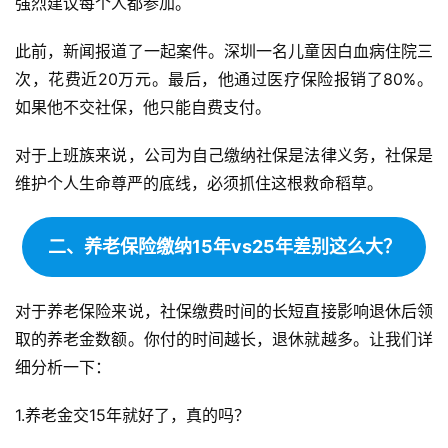
强烈建议每个人都参加。
此前，新闻报道了一起案件。深圳一名儿童因白血病住院三
次，花费近20万元。最后，他通过医疗保险报销了80%。
如果他不交社保，他只能自费支付。
对于上班族来说，公司为自己缴纳社保是法律义务，社保是
维护个人生命尊严的底线，必须抓住这根救命稻草。
二、养老保险缴纳15年vs25年差别这么大？
对于养老保险来说，社保缴费时间的长短直接影响退休后领
取的养老金数额。你付的时间越长，退休就越多。让我们详
细分析一下：
1.养老金交15年就好了，真的吗？