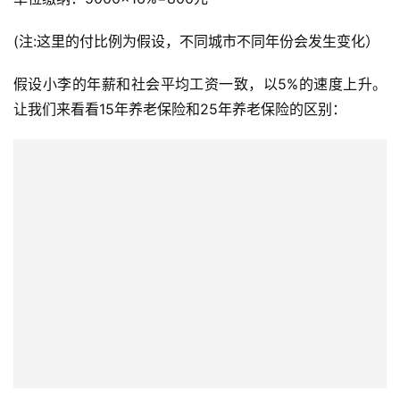
(注:这里的付比例为假设，不同城市不同年份会发生变化）
假设小李的年薪和社会平均工资一致，以5%的速度上升。
让我们来看看15年养老保险和25年养老保险的区别：