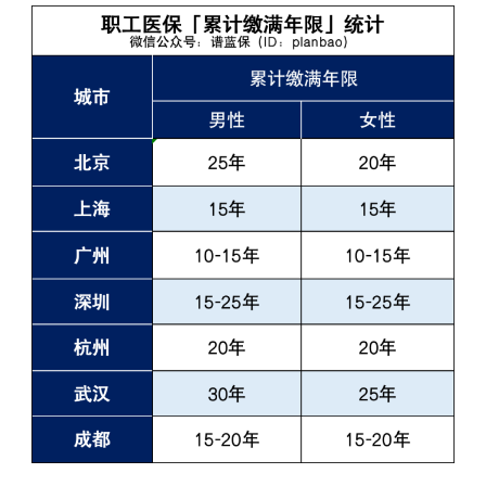
由于城乡居民医疗保险，缴纳一年保险一年，职工医疗保险
缴纳一定年限后，可享受终身医疗保险待遇。
需要多长时间？我们整理了一些热门城市的要求：