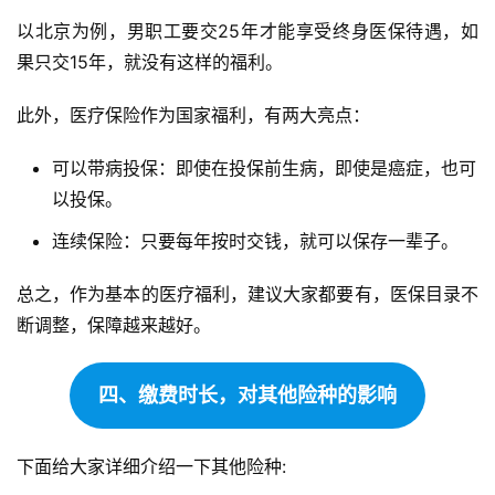
以北京为例，男职工要交25年才能享受终身医保待遇，如
果只交15年，就没有这样的福利。
此外，医疗保险作为国家福利，有两大亮点：
可以带病投保：即使在投保前生病，即使是癌症，也可
以投保。
连续保险：只要每年按时交钱，就可以保存一辈子。
总之，作为基本的医疗福利，建议大家都要有，医保目录不
断调整，保障越来越好。