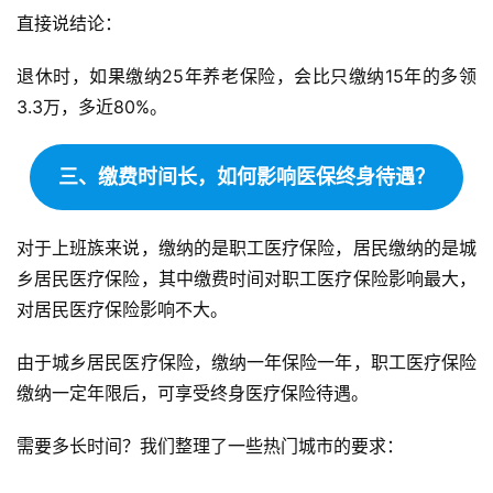
直接说结论：
退休时，如果缴纳25年养老保险，会比只缴纳15年的多领
3.3万，多近80%。
三、缴费时间长，如何影响医保终身待遇？
对于上班族来说，缴纳的是职工医疗保险，居民缴纳的是城
乡居民医疗保险，其中缴费时间对职工医疗保险影响最大，
对居民医疗保险影响不大。