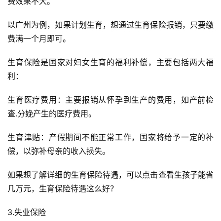
有害物质等因素引起的疾病是职业病，如常见的尘肺病、放
射病。
2.生育保险
如果有生育保险，只要在生孩子前符合缴费时间要求，多缴
费效果不大。
以广州为例，如果计划生育，想通过生育保险报销，只要缴
费满一个月即可。
生育保险是国家对妇女生育的福利补偿，主要包括两大福
利：
生育医疗费用：主要报销从怀孕到生产的费用，如产前检
查.分娩产生的医疗费用。
生育津贴：产假期间不能正常工作，国家将给予一定的补