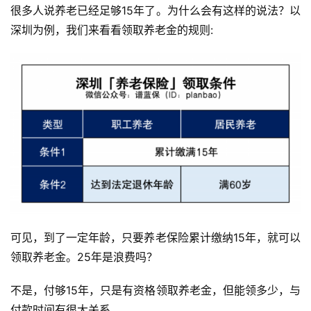
很多人说养老已经足够15年了。为什么会有这样的说法？以
深圳为例，我们来看看领取养老金的规则:
可见，到了一定年龄，只要养老保险累计缴纳15年，就可以
领取养老金。25年是浪费吗？
不是，付够15年，只是有资格领取养老金，但能领多少，与
付款时间有很大关系。