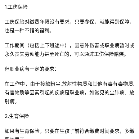
四、缴费时长，对其他险种的影响
下面给大家详细介绍一下其他险种:
1.工伤保险
工伤保险对缴费年限没有要求，只要参保，就能得到保障，
也是一种不错的福利。
工作期间（包括上下班途中），因意外伤害或职业病暂时或
永久丧失劳动能力甚至死亡的，可以通过工伤保险赔偿。
但职业病有一定的要求：
在工作中，由于接触粉尘.放射性物质和其他有毒有毒物质.