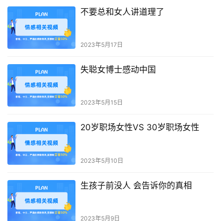
不要总和女人讲道理了
2023年5月17日
失聪女博士感动中国
2023年5月15日
20岁职场女性VS 30岁职场女性
2023年5月10日
生孩子前没人 会告诉你的真相
2023年5月9日