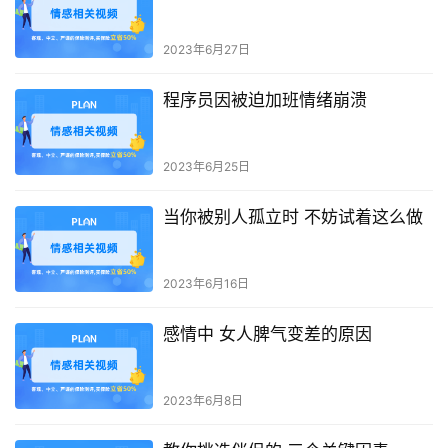
2023年6月27日
程序员因被迫加班情绪崩溃
2023年6月25日
当你被别人孤立时 不妨试着这么做
2023年6月16日
感情中 女人脾气变差的原因
2023年6月8日