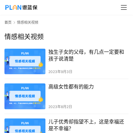
首页
情感相关视频
情感相关视频
独生子女的父母，有几点一定要和
孩子说清楚
2023年9月3日
高级女性都有的能力
2023年8月2日
儿子优秀却指望不上，这是幸福还
是不幸福？