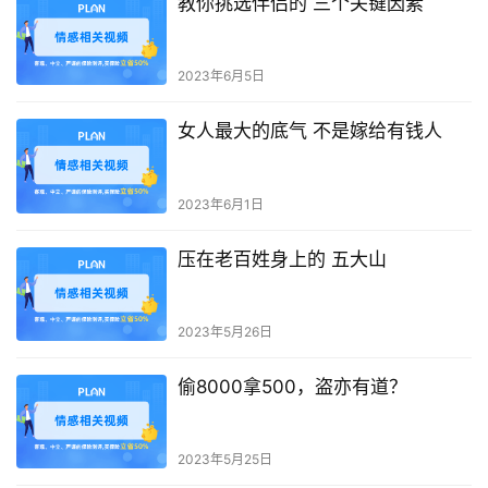
教你挑选伴侣的 三个关键因素
2023年6月5日
女人最大的底气 不是嫁给有钱人
2023年6月1日
压在老百姓身上的 五大山
2023年5月26日
偷8000拿500，盗亦有道？
2023年5月25日