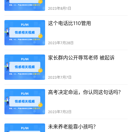
2023年8月1日
这个电话比110管用
2023年7月28日
家长群内公开辱骂老师 被起诉
2023年7月7日
高考决定命运，你认同这句话吗？
2023年7月2日
未来养老能靠小孩吗？