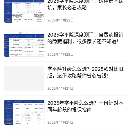
2025学平险深度测评：这样选不踩
坑，家长必看攻略！
2025年11月22日
2025学平险深度测评：自费药报销
的隐藏福利，很多家长还不知道！
2025年11月22日
学平险升级怎么选？2025款对比旧
版，这份攻略帮你省心省钱！
2025年11月21日
2025年学平险怎么选？一份针对不
同年龄段的投保指南
2025年11月21日