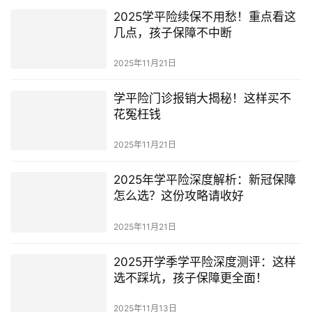
2025学平险续保不用愁！重点看这
几点，孩子保障不中断
2025年11月21日
学平险门诊报销大揭秘！这样买不
花冤枉钱
2025年11月21日
2025年学平险深度解析：新冠保障
怎么选？这份攻略请收好
2025年11月21日
2025开学季学平险深度测评：这样
选不踩坑，孩子保障更全面！
2025年11月13日