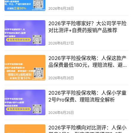
2026年6月28日
2026学平险哪家好？大公司学平险
对比测评+自费药报销产品推荐
2026年6月27日
2026学平险投保攻略：人保这款产
品保费最低180元，理赔流程、避坑
指南一次看懂
2026年6月26日
2026学平险投保攻略：人保小学童
2号Pro保费、理赔流程全解析
2026年6月25日
2026学平险横向对比测评：人保小