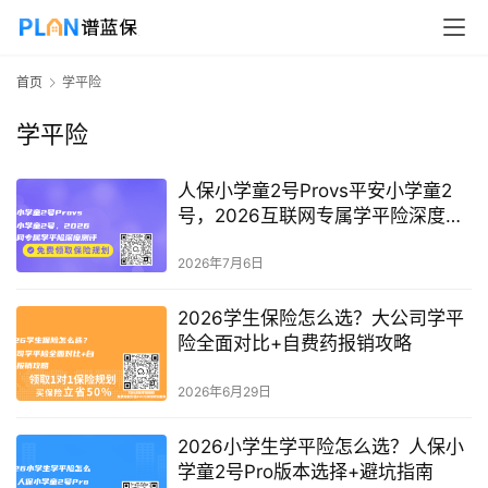
首页
学平险
学平险
人保小学童2号Provs平安小学童2
号，2026互联网专属学平险深度测
评
2026年7月6日
2026学生保险怎么选？大公司学平
险全面对比+自费药报销攻略
2026年6月29日
2026小学生学平险怎么选？人保小
学童2号Pro版本选择+避坑指南