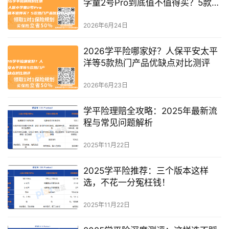
学童2号Pro到底值不值得买？5款热
门产品优缺点全解析
2026年6月24日
2026学平险哪家好？人保平安太平
洋等5款热门产品优缺点对比测评
2026年6月23日
学平险理赔全攻略：2025年最新流
程与常见问题解析
2025年11月22日
2025学平险推荐：三个版本这样
选，不花一分冤枉钱！
2025年11月22日