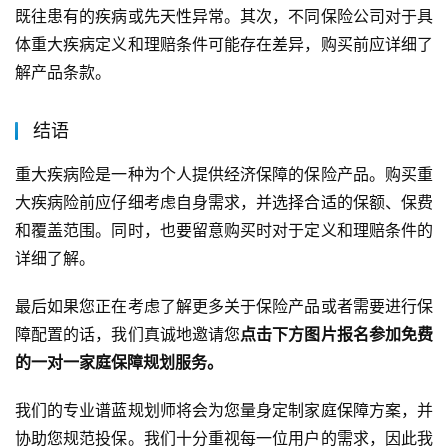
既往患有的疾病或先天性异常。其次，不同保险公司对于具
体重大疾病定义和理赔条件可能存在差异，购买前应详细了
解产品条款。
结语
重大疾病险是一种为个人提供经济保障的保险产品。购买重
大疾病险前应仔细考虑自身需求，并选择合适的保额、保费
和覆盖范围。同时，也要留意购买时对于定义和理赔条件的
详细了解。
最后如果您正在考虑了解更多关于保险产品或者需要进行保
障配置的话，我们真诚地邀请您
点击下方图片报名参加免费
的一对一家庭保障规划服务。
我们的专业谱蓝规划师将会为您量身定制家庭保障方案，并
协助您规范投保。我们十分重视每一位用户的需求，因此我