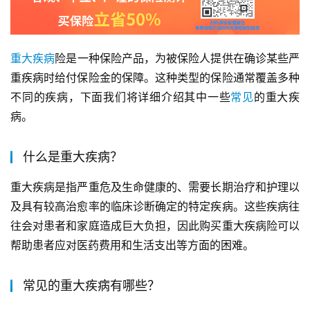
重大
疾病
险是一种保险产品，为被保险人提供在确诊某些严
重疾病时给付保险金的保障。这种类型的保险通常覆盖多种
不同的疾病，下面我们将详细介绍其中一些
常见
的重大疾
病。
什么是重大疾病？
重大疾病是指严重危及生命健康的、需要长期治疗和护理以
及具有较高治愈率的临床诊断确定的特定疾病。这些疾病往
往会对患者和家庭造成巨大负担，因此购买重大疾病险可以
帮助患者应对医药费用和生活支出等方面的困难。
常见的重大疾病有哪些？