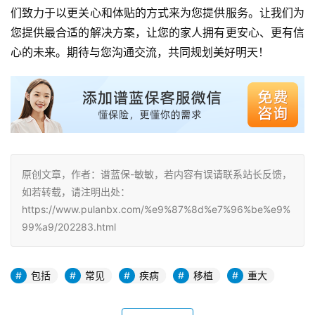
们致力于以更关心和体贴的方式来为您提供服务。让我们为
您提供最合适的解决方案，让您的家人拥有更安心、更有信
心的未来。期待与您沟通交流，共同规划美好明天！
原创文章，作者：谱蓝保-敏敏，若内容有误请联系站长反馈，
如若转载，请注明出处：
https://www.pulanbx.com/%e9%87%8d%e7%96%be%e9%
99%a9/202283.html
包括
常见
疾病
移植
重大