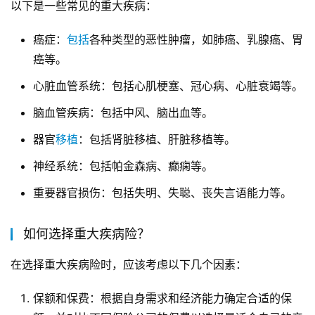
以下是一些常见的重大疾病：
癌症：
包括
各种类型的恶性肿瘤，如肺癌、乳腺癌、胃
癌等。
心脏血管系统：包括心肌梗塞、冠心病、心脏衰竭等。
脑血管疾病：包括中风、脑出血等。
器官
移植
：包括肾脏移植、肝脏移植等。
神经系统：包括帕金森病、癫痫等。
重要器官损伤：包括失明、失聪、丧失言语能力等。
如何选择重大疾病险？
在选择重大疾病险时，应该考虑以下几个因素：
保额和保费：根据自身需求和经济能力确定合适的保