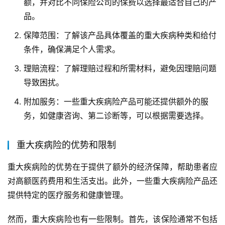
额，并对比不同保险公司的保费以选择最适合自己的产
品。
保障范围：了解该产品具体覆盖的重大疾病种类和给付
条件，确保满足个人需求。
理赔流程：了解理赔过程和所需材料，避免因理赔问题
导致困扰。
附加服务：一些重大疾病险产品可能还提供额外的服
务，如健康咨询、第二诊断等，可以根据需要选择。
重大疾病险的优势和限制
重大疾病险的优势在于提供了额外的经济保障，帮助患者应
对高额医药费用和生活支出。此外，一些重大疾病险产品还
提供特定的医疗服务和健康管理。
然而，重大疾病险也有一些限制。首先，该保险通常不包括