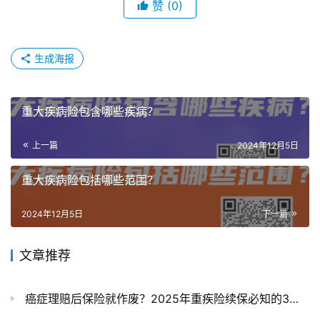
赞
(0)
生成海报
重大疾病险包含哪些疾病？
上一篇
2024年12月5日
重大疾病险包括哪些范围？
2024年12月5日
下一篇
文章推荐
癌症理赔后保险就作废？2025年重疾险续保必知的3个救命条款