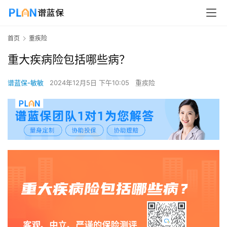
首页
重疾险
重大疾病险包括哪些病？
谱蓝保-敏敏
2024年12月5日 下午10:05
重疾险