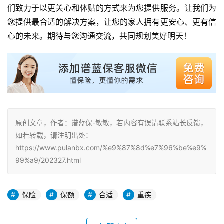
们致力于以更关心和体贴的方式来为您提供服务。让我们为
您提供最合适的解决方案，让您的家人拥有更安心、更有信
心的未来。期待与您沟通交流，共同规划美好明天！
原创文章，作者：谱蓝保-敏敏，若内容有误请联系站长反馈，
如若转载，请注明出处：
https://www.pulanbx.com/%e9%87%8d%e7%96%be%e9%
99%a9/202327.html
保险
保额
合适
重疾