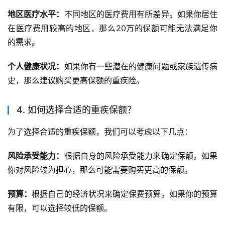
地区医疗水平：
不同地区的医疗费用有所差异。如果你居住
在医疗费用较高的地区，那么20万的保额可能无法满足你
的需求。
个人健康状况：
如果你有一些潜在的健康问题或家族遗传病
史，那么建议购买更高保额的重疾险。
4. 如何选择合适的重疾保额？
为了选择合适的重疾保额，我们可以考虑以下几点：
风险承受能力：
根据自身的风险承受能力来确定保额。如果
你对风险较为担心，那么可能需要购买更高的保额。
预算：
根据自己的经济状况来确定保费预算。如果你的预算
有限，可以选择较低的保额。