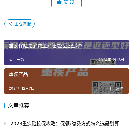
赞
(0)
生成海报
重疾保险是消费型好还是返还型好？
上一篇
2024年12月6日
重疾产品
2024年12月7日
下一篇
文章推荐
2026重疾险投保攻略：保额/缴费方式怎么选最划算