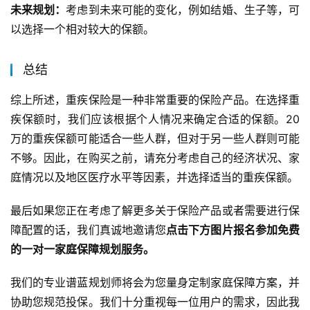
未来规划：
考虑到未来可能的变化，例如结婚、生子等，可
以选择一个相对较大的保额。
总结
综上所述，重疾保险是一种非常重要的保险产品。在选择重
疾保额时，我们应该根据个人情况来确定合适的保额。20
万的重疾保额可能适合一些人群，但对于另一些人群则可能
不够。因此，在购买之前，请充分考虑自己的经济状况、家
庭情况以及地区医疗水平等因素，并选择适当的重疾保额。
最后如果您正在考虑了解更多关于保险产品或者需要进行保
障配置的话，我们真诚地邀请您
点击下方图片报名参加免费
的一对一家庭保障规划服务。
我们的专业谱蓝规划师将会为您量身定制家庭保障方案，并
协助您规范投保。我们十分重视每一位用户的需求，因此我