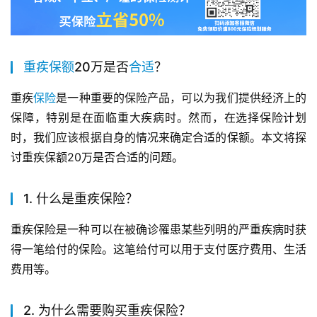
重疾
保额
20万是否
合适
？
重疾
保险
是一种重要的保险产品，可以为我们提供经济上的
保障，特别是在面临重大疾病时。然而，在选择保险计划
时，我们应该根据自身的情况来确定合适的保额。本文将探
讨重疾保额20万是否合适的问题。
1. 什么是重疾保险？
重疾保险是一种可以在被确诊罹患某些列明的严重疾病时获
得一笔给付的保险。这笔给付可以用于支付医疗费用、生活
费用等。
2. 为什么需要购买重疾保险？