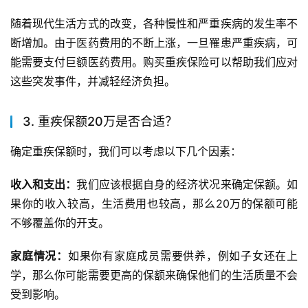
随着现代生活方式的改变，各种慢性和严重疾病的发生率不
断增加。由于医药费用的不断上涨，一旦罹患严重疾病，可
能需要支付巨额医药费用。购买重疾保险可以帮助我们应对
这些突发事件，并减轻经济负担。
3. 重疾保额20万是否合适？
确定重疾保额时，我们可以考虑以下几个因素：
收入和支出：
我们应该根据自身的经济状况来确定保额。如
果你的收入较高，生活费用也较高，那么20万的保额可能
不够覆盖你的开支。
家庭情况：
如果你有家庭成员需要供养，例如子女还在上
学，那么你可能需要更高的保额来确保他们的生活质量不会
受到影响。