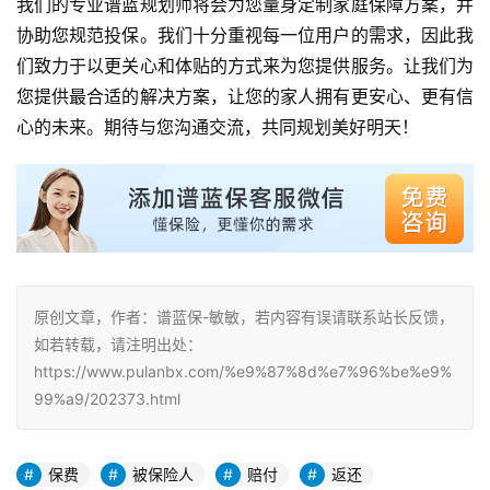
我们的专业谱蓝规划师将会为您量身定制家庭保障方案，并
协助您规范投保。我们十分重视每一位用户的需求，因此我
们致力于以更关心和体贴的方式来为您提供服务。让我们为
您提供最合适的解决方案，让您的家人拥有更安心、更有信
心的未来。期待与您沟通交流，共同规划美好明天！
原创文章，作者：谱蓝保-敏敏，若内容有误请联系站长反馈，
如若转载，请注明出处：
https://www.pulanbx.com/%e9%87%8d%e7%96%be%e9%
99%a9/202373.html
保费
被保险人
赔付
返还