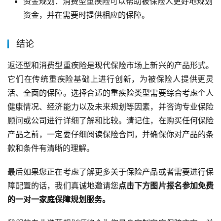
资金规划：消费型重疾险可以帮助被保险人更好地规划
资金，并在需要时提供相应的保障。
结论
返还型和消费型重疾险是现代保险市场上新兴的产品形式。
它们在传统重疾险基础上进行创新，为被保险人提供更灵
活、全面的保障。选择合适的重疾险类型需要综合考虑个人
健康情况、经济能力以及未来规划等因素，并咨询专业保险
顾问或公司进行详细了解和比较。请记住，在购买任何保险
产品之前，一定要仔细阅读保险合同，并确保你对产品的条
款和条件有清晰的理解。
最后如果您正在考虑了解更多关于保险产品或者需要进行保
障配置的话，我们真诚地邀请您
点击下方图片报名参加免费
的一对一家庭保障规划服务。