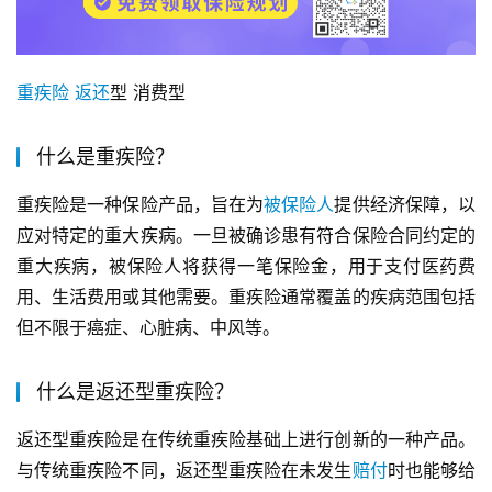
重疾险
返还
型 消费型
什么是重疾险？
重疾险是一种保险产品，旨在为
被保险人
提供经济保障，以
应对特定的重大疾病。一旦被确诊患有符合保险合同约定的
重大疾病，被保险人将获得一笔保险金，用于支付医药费
用、生活费用或其他需要。重疾险通常覆盖的疾病范围包括
但不限于癌症、心脏病、中风等。
什么是返还型重疾险？
返还型重疾险是在传统重疾险基础上进行创新的一种产品。
与传统重疾险不同，返还型重疾险在未发生
赔付
时也能够给