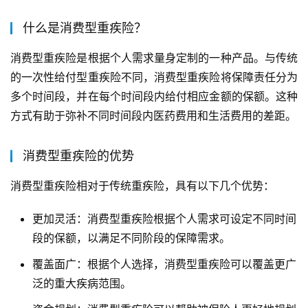
什么是消费型重疾险？
消费型重疾险是根据个人需求量身定制的一种产品。与传统
的一次性给付型重疾险不同，消费型重疾险将保障责任分为
多个时间段，并在每个时间段内给付相应金额的保额。这种
方式有助于弥补不同时间段内医药费用和生活费用的差距。
消费型重疾险的优势
消费型重疾险相对于传统重疾险，具有以下几个优势：
更加灵活：消费型重疾险根据个人需求可设定不同时间
段的保额，以满足不同阶段的保障需求。
覆盖面广：根据个人选择，消费型重疾险可以覆盖更广
泛的重大疾病范围。