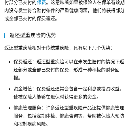
付部分已交付的
保费
。这意味着如果被保险人在保单有效期
内没有发生符合赔付条件的严重健康问题，他们将获得部分
或全部已交付的保费返还。
返还型重疾险的优势
返还型重疾险相对于传统重疾险，具有以下几个优势：
保费返还：返还型重疾险可以在未发生赔付的情况下返
还部分或全部已交付的保费，形成一种积极的财务回
报。
资金增值：保费返还通常会包含一定利息或投资收益，
使被保险人能够在退保时获得更多的资金。
健康管理服务：许多返还型重疾险产品还提供健康管理
服务，包括定期体检、健康咨询等，帮助被保险人预防
和控制疾病风险。