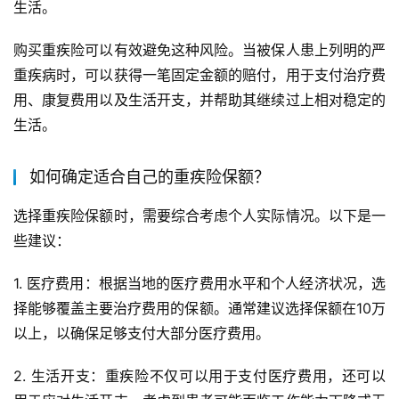
生活。
购买重疾险可以有效避免这种风险。当被保人患上列明的严
重疾病时，可以获得一笔固定金额的赔付，用于支付治疗费
用、康复费用以及生活开支，并帮助其继续过上相对稳定的
生活。
如何确定适合自己的重疾险保额？
选择重疾险保额时，需要综合考虑个人实际情况。以下是一
些建议：
1. 医疗费用：根据当地的医疗费用水平和个人经济状况，选
择能够覆盖主要治疗费用的保额。通常建议选择保额在10万
以上，以确保足够支付大部分医疗费用。
2. 生活开支：重疾险不仅可以用于支付医疗费用，还可以