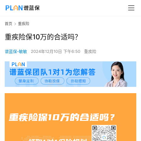
首页
重疾险
重疾险保10万的合适吗？
谱蓝保-敏敏
2024年12月10日 下午6:50
重疾险