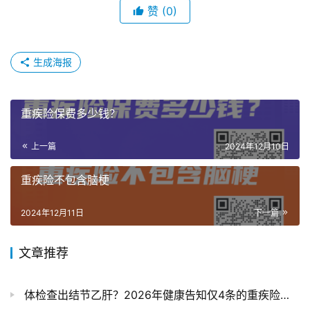
赞
(0)
生成海报
重疾险保费多少钱？
上一篇
2024年12月10日
重疾险不包含脑梗
2024年12月11日
下一篇
文章推荐
体检查出结节乙肝？2026年健康告知仅4条的重疾险深度测评