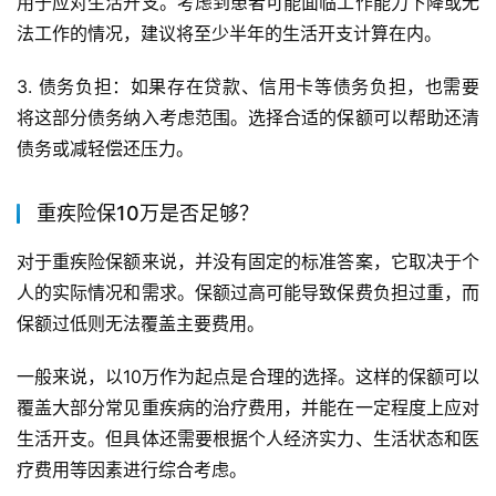
用于应对生活开支。考虑到患者可能面临工作能力下降或无
法工作的情况，建议将至少半年的生活开支计算在内。
3. 债务负担：如果存在贷款、信用卡等债务负担，也需要
将这部分债务纳入考虑范围。选择合适的保额可以帮助还清
债务或减轻偿还压力。
重疾险保10万是否足够？
对于重疾险保额来说，并没有固定的标准答案，它取决于个
人的实际情况和需求。保额过高可能导致保费负担过重，而
保额过低则无法覆盖主要费用。
一般来说，以10万作为起点是合理的选择。这样的保额可以
覆盖大部分常见重疾病的治疗费用，并能在一定程度上应对
生活开支。但具体还需要根据个人经济实力、生活状态和医
疗费用等因素进行综合考虑。