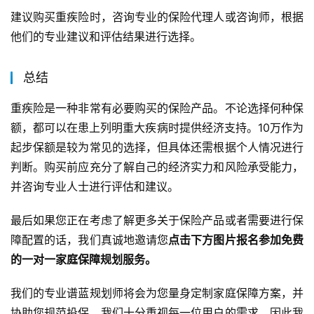
建议购买重疾险时，咨询专业的保险代理人或咨询师，根据
他们的专业建议和评估结果进行选择。
总结
重疾险是一种非常有必要购买的保险产品。不论选择何种保
额，都可以在患上列明重大疾病时提供经济支持。10万作为
起步保额是较为常见的选择，但具体还需根据个人情况进行
判断。购买前应充分了解自己的经济实力和风险承受能力，
并咨询专业人士进行评估和建议。
最后如果您正在考虑了解更多关于保险产品或者需要进行保
障配置的话，我们真诚地邀请您
点击下方图片报名参加免费
的一对一家庭保障规划服务。
我们的专业谱蓝规划师将会为您量身定制家庭保障方案，并
协助您规范投保。我们十分重视每一位用户的需求，因此我