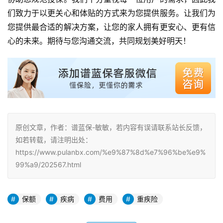
们致力于以更关心和体贴的方式来为您提供服务。让我们为
您提供最合适的解决方案，让您的家人拥有更安心、更有信
心的未来。期待与您沟通交流，共同规划美好明天！
原创文章，作者：谱蓝保-敏敏，若内容有误请联系站长反馈，
如若转载，请注明出处：
https://www.pulanbx.com/%e9%87%8d%e7%96%be%e9%
99%a9/202567.html
保额
疾病
费用
重疾险