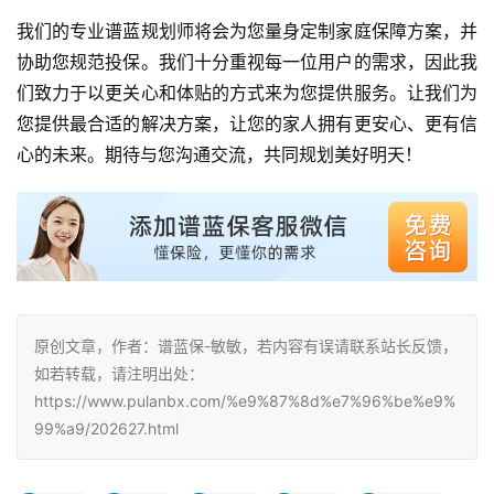
我们的专业谱蓝规划师将会为您量身定制家庭保障方案，并
协助您规范投保。我们十分重视每一位用户的需求，因此我
们致力于以更关心和体贴的方式来为您提供服务。让我们为
您提供最合适的解决方案，让您的家人拥有更安心、更有信
心的未来。期待与您沟通交流，共同规划美好明天！
原创文章，作者：谱蓝保-敏敏，若内容有误请联系站长反馈，
如若转载，请注明出处：
https://www.pulanbx.com/%e9%87%8d%e7%96%be%e9%
99%a9/202627.html