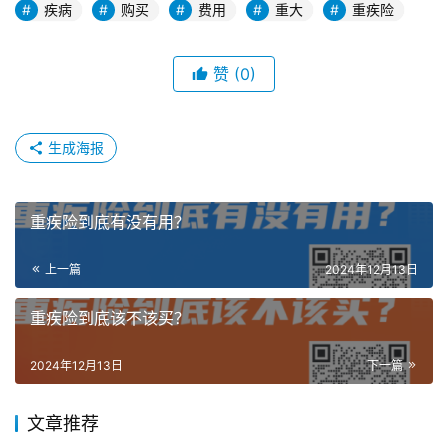
疾病
购买
费用
重大
重疾险
赞
(0)
生成海报
重疾险到底有没有用？
上一篇
2024年12月13日
重疾险到底该不该买？
2024年12月13日
下一篇
文章推荐