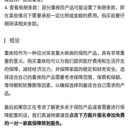
4. 查看免赔条款：部分重疾险产品可能设置了免赔条款，即
在某些情况下需要承担一定比例或金额的费用。购买前要仔
细阅读相关条款。
结论
重疾险作为一种应对突发重大疾病的保险产品，具有非常重
要的意义。购买重疾险可以为我们提供医疗费用和生活开支
的保障，减轻经济压力，并保障家庭的稳定和财务安全。选
择适合自己的重疾险产品需要考虑保障范围、保费和保额、
等待期和犹豫期等因素，以确保选择到最适合自己需求的产
品。
最后如果您正在考虑了解更多关于保险产品或者需要进行保
障配置的话，我们真诚地邀请您
点击下方图片报名参加免费
的一对一家庭保障规划服务。