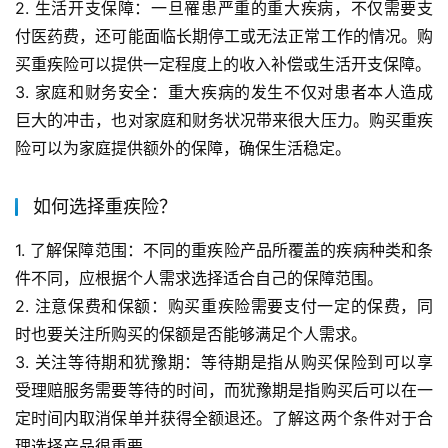
2. 生活开支保障：一旦罹患严重的重大疾病，不仅需要支
付医药费，还可能面临长期停工或无法正常工作的情况。购
买重疾险可以提供一定程度上的收入补偿或生活开支保障。
3. 家庭和财务安全：重大疾病的发生不仅对患者本人造成
巨大的冲击，也对家庭和财务状况带来很大压力。购买重疾
险可以为家庭提供额外的保障，确保生活稳定。
如何选择重疾险？
1. 了解保障范围：不同的重疾险产品所覆盖的疾病种类和条
件不同，应根据个人需求选择适合自己的保障范围。
2. 注意保费和保额：购买重疾险需要支付一定的保费，同
时也要关注所购买的保额是否能够满足个人需求。
3. 关注等待期和犹豫期：等待期是指从购买保险到可以享
受理赔服务需要等待的时间，而犹豫期是指购买后可以在一
定时间内取消保单并获得全额退还。了解这两个条件对于合
理选择产品很重要。