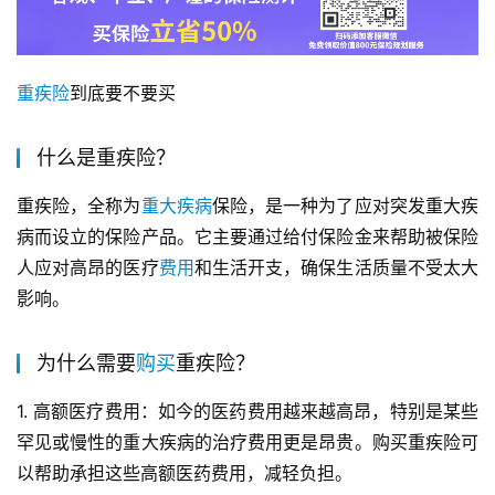
重疾险
到底要不要买
什么是重疾险？
重疾险，全称为
重大
疾病
保险，是一种为了应对突发重大疾
病而设立的保险产品。它主要通过给付保险金来帮助被保险
人应对高昂的医疗
费用
和生活开支，确保生活质量不受太大
影响。
为什么需要
购买
重疾险？
1. 高额医疗费用：如今的医药费用越来越高昂，特别是某些
罕见或慢性的重大疾病的治疗费用更是昂贵。购买重疾险可
以帮助承担这些高额医药费用，减轻负担。