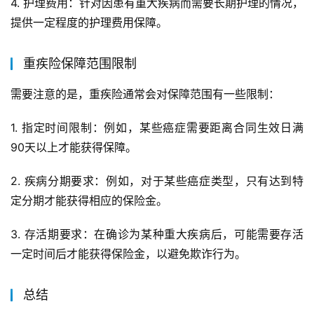
4. 护理费用：针对因患有重大疾病而需要长期护理的情况，
提供一定程度的护理费用保障。
重疾险保障范围限制
需要注意的是，重疾险通常会对保障范围有一些限制：
1. 指定时间限制：例如，某些癌症需要距离合同生效日满
90天以上才能获得保障。
2. 疾病分期要求：例如，对于某些癌症类型，只有达到特
定分期才能获得相应的保险金。
3. 存活期要求：在确诊为某种重大疾病后，可能需要存活
一定时间后才能获得保险金，以避免欺诈行为。
总结