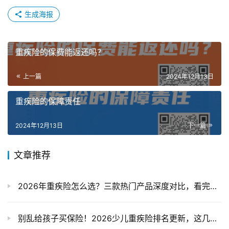
生成海报
重疾险的保费能返还吗？
上一篇
2024年12月13日
重疾险的保障责任
2024年12月13日
下一篇
文章推荐
2026年重疾险怎么选？三款热门产品深度对比，看完不踩坑
别乱给孩子买保险！2026少儿重疾险排名更新，这几款性价比封神