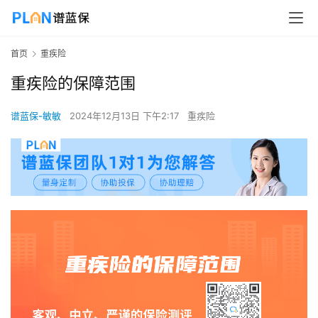
首页
重疾险
重疾险的保障范围
谱蓝保-敏敏
2024年12月13日 下午2:17
重疾险