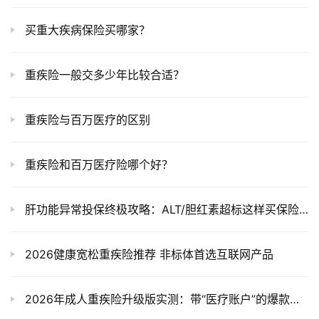
买重大疾病保险买哪家？
重疾险一般交多少年比较合适？
重疾险与百万医疗的区别
重疾险和百万医疗险哪个好？
肝功能异常投保终极攻略：ALT/胆红素超标这样买保险2025实测
2026健康宽松重疾险推荐 非标体首选互联网产品
2026年成人重疾险升级版实测：带“医疗账户”的爆款产品，能买不？