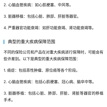
2. 心脑血管疾病：如心肌梗塞、中风等。
3. 脏器移植：包括心脏、肺部、肝脏等器官。
4. 严重器官功能衰竭：如肝功能衰竭、肾功能衰竭等。
典型的重大疾病保障范围
不同的保险公司和产品在对重大疾病进行保障时，可能会有
些许差别。以下是典型的重大疾病保障范围：
1. 癌症：包括恶性肿瘤、原位癌等各个阶段。
2. 心脑血管疾病：包括心肌梗塞、冠心病、脑卒中等。
3. 脏器移植：包括心脏、肺部、肝脏、肾脏等器官的移植
手术。