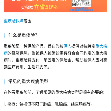
重疾险
保障
范围
什么是重疾险？
重疾险是一种保险产品，旨在为被
保人
提供对抗特定
重大
疾
病
的经济保障。当被保人被确诊患有符合合同约定的重大疾
病时，重疾险将支付一笔固定的保险金，帮助被保人应对高
额医疗费用、生活开支等。
常见的重大疾病类型
在购买重疾险前，了解常见的重大疾病类型是很有必要的：
1. 癌症：包括但不限于肺癌、乳腺癌、结直肠癌等。