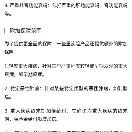
4. 严重器官功能衰竭：包括严重的肝功能衰竭、肾功能衰竭
等。
附加保障范围
为了提供更全面的保障，一些重疾险产品还提供额外的附加
保障：
1. 轻度重大疾病：针对某些严重程度较轻或早期发现的重大
疾病，如早期癌症。
2. 特定恶性肿瘤：针对某些特定类型的恶性肿瘤，如乳腺
癌。
3. 重大疾病终末期加倍给付：在确诊为重大疾病的终末
期，保险金给付额度加倍。