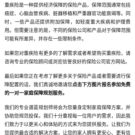
重疾险是一种提供经济保障的保险产品，保障范围通常包括
癌症、心脑血管疾病、脏器移植和严重器官功能衰竭等。同
时，一些产品还提供附加保障，如轻度重大疾病和护理费
用。但需要注意的是，不同的保险公司和产品对于保障范围
可能有所差异，并存在一些限制条件。
如果您对重疾险有更多的了解需求或者希望购买重疾险，请
咨询专业的保险顾问或浏览信誉良好的保险公司官方网站。
最后如果您正在考虑了解更多关于保险产品或者需要进行保
障配置的话，我们真诚地邀请您
点击下方图片报名参加免费
的一对一家庭保障规划服务。
我们的专业谱蓝规划师将会为您量身定制家庭保障方案，并
协助您规范投保。我们十分重视每一位用户的需求，因此我
们致力于以更关心和体贴的方式来为您提供服务。让我们为
您提供最合适的解决方案，让您的家人拥有更安心、更有信