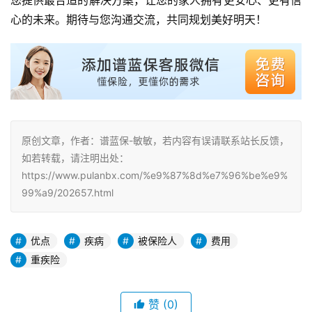
心的未来。期待与您沟通交流，共同规划美好明天！
原创文章，作者：谱蓝保-敏敏，若内容有误请联系站长反馈，
如若转载，请注明出处：
https://www.pulanbx.com/%e9%87%8d%e7%96%be%e9%
99%a9/202657.html
优点
疾病
被保险人
费用
重疾险
赞
(0)