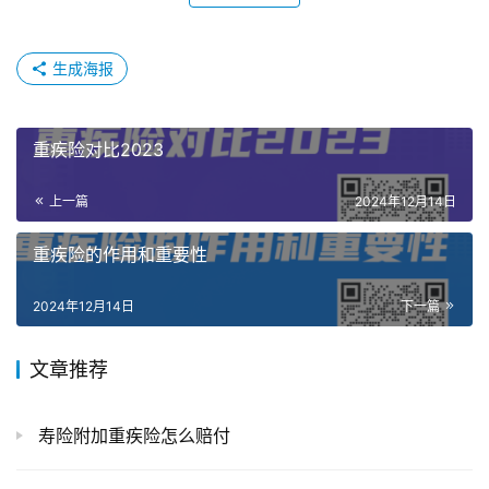
生成海报
重疾险对比2023
上一篇
2024年12月14日
重疾险的作用和重要性
2024年12月14日
下一篇
文章推荐
寿险附加重疾险怎么赔付