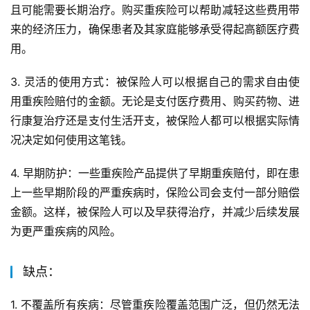
且可能需要长期治疗。购买重疾险可以帮助减轻这些费用带
来的经济压力，确保患者及其家庭能够承受得起高额医疗费
用。
3. 灵活的使用方式：被保险人可以根据自己的需求自由使
用重疾险赔付的金额。无论是支付医疗费用、购买药物、进
行康复治疗还是支付生活开支，被保险人都可以根据实际情
况决定如何使用这笔钱。
4. 早期防护：一些重疾险产品提供了早期重疾赔付，即在患
上一些早期阶段的严重疾病时，保险公司会支付一部分赔偿
金额。这样，被保险人可以及早获得治疗，并减少后续发展
为更严重疾病的风险。
缺点：
1. 不覆盖所有疾病：尽管重疾险覆盖范围广泛，但仍然无法