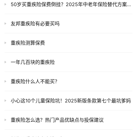
50岁买重疾险保费倒挂？2025年中老年保险替代方案全解析
友邦重疾险有必要买吗
重疾险测算保费
一年几百块的重疾险
重疾险什么人不能买？
‌小心这10个儿童保险坑！2025新版条款第七个最坑爹妈‌
重疾险怎么选？热门产品优缺点与投保建议