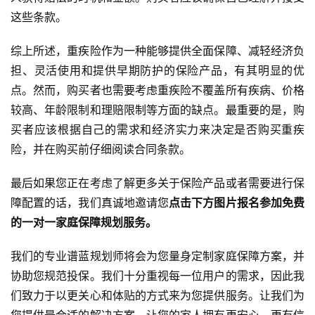
这些条款。
综上所述，重疾险作为一种能够提供全面保障、减轻经济负
担、灵活使用和提供早期防护的保险产品，有其明显的优
点。然而，购买者也需要考虑重疾险不覆盖所有疾病、价格
较高、年龄限制和理赔限制等方面的缺点。最重要的是，购
买者应该根据自己的需求和经济实力来决定是否购买重疾
险，并在购买前仔细阅读合同条款。
最后如果您正在考虑了解更多关于保险产品或者需要进行保
障配置的话，我们真诚地邀请您
点击下方图片报名参加免费
的一对一家庭保障规划服务。
我们的专业谱蓝规划师将会为您量身定制家庭保障方案，并
协助您规范投保。我们十分重视每一位用户的需求，因此我
们致力于以更关心和体贴的方式来为您提供服务。让我们为
您提供最合适的解决方案，让您的家人拥有更安心、更有信