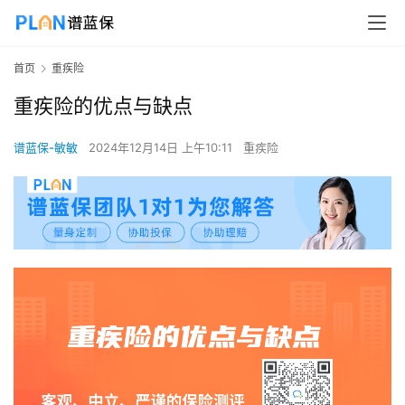
首页
重疾险
重疾险的优点与缺点
谱蓝保-敏敏
2024年12月14日 上午10:11
重疾险