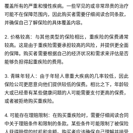
覆盖所有的严重和慢性疾病。一些罕见的或非常昂贵的治疗
可能不在保障范围内，因此购买者需要仔细阅读合同条款，
并确保自己了解保险的具体覆盖内容。
2. 价格较高：与其他类型的保险相比，重疾险的保费通常
较高。这是由于重疾险需要承担较高的风险，并提供更全面
的保障。购买者需要根据自己的经济状况和需求来评估是否
能够负担得起重疾险的费用。
3. 青睐年轻人：由于年轻人患重大疾病的几率较低，因此
保险公司更愿意向他们提供较低的保费。相比之下，年龄较
大或已经患有某些健康问题的人可能需要支付更高的保费，
或者被拒绝购买重疾险。
4. 可能存在理赔限制：在购买重疾险时，需要仔细阅读合同
中关于理赔条件和限制的条款。某些条件可能限制了被保险
人获得赔偿的时机和金额。购买者应该确保自己理解并接受