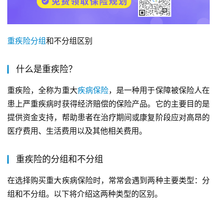
重疾险
分组
和不分组区别
什么是重疾险？
重疾险，全称为重大
疾病
保险
，是一种用于保障被保险人在
患上严重疾病时获得经济赔偿的保险产品。它的主要目的是
提供资金支持，帮助患者在治疗期间或康复阶段应对高昂的
医疗费用、生活费用以及其他相关费用。
重疾险的分组和不分组
在选择购买重大疾病保险时，常常会遇到两种主要类型：分
组和不分组。以下将介绍这两种类型的区别。