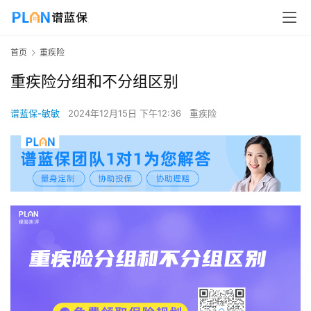
首页
重疾险
重疾险分组和不分组区别
谱蓝保-敏敏
2024年12月15日 下午12:36
重疾险