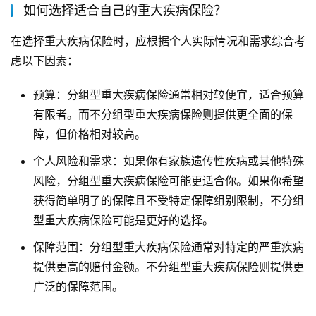
如何选择适合自己的重大疾病保险？
在选择重大疾病保险时，应根据个人实际情况和需求综合考
虑以下因素：
预算：分组型重大疾病保险通常相对较便宜，适合预算
有限者。而不分组型重大疾病保险则提供更全面的保
障，但价格相对较高。
个人风险和需求：如果你有家族遗传性疾病或其他特殊
风险，分组型重大疾病保险可能更适合你。如果你希望
获得简单明了的保障且不受特定保障组别限制，不分组
型重大疾病保险可能是更好的选择。
保障范围：分组型重大疾病保险通常对特定的严重疾病
提供更高的赔付金额。不分组型重大疾病保险则提供更
广泛的保障范围。