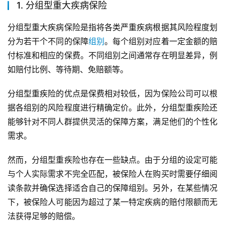
1. 分组型重大疾病保险
分组型重大疾病保险是指将各类严重疾病根据其风险程度划
分为若干个不同的保障
组别
。每个组别对应着一定金额的赔
付标准和相应的保费。不同组别之间通常存在明显差异，例
如赔付比例、等待期、免赔额等。
分组型重疾险的优点是保费相对较低，因为保险公司可以根
据各组别的风险程度进行精确定价。此外，分组型重疾险还
能够针对不同人群提供灵活的保障方案，满足他们的个性化
需求。
然而，分组型重疾险也存在一些缺点。由于分组的设定可能
与个人实际需求不完全匹配，被保险人在购买时需要仔细阅
读条款并确保选择适合自己的保障组别。另外，在某些情况
下，被保险人可能因为超过了某一特定疾病的赔付限额而无
法获得足够的赔偿。