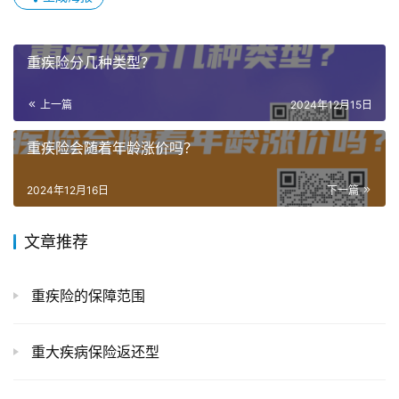
重疾险分几种类型？
上一篇
2024年12月15日
重疾险会随着年龄涨价吗？
2024年12月16日
下一篇
文章推荐
重疾险的保障范围
重大疾病保险返还型