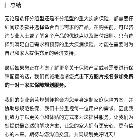
总结
无论是选择分组型还是不分组型的重大疾病保险，都需要仔
细阅读条款并选择适合自己需求的产品。在购买前，可以咨
询专业人士或了解各个产品的优缺点以及赔付细则。只有选
择到满足自己需求和预算的重大疾病保险，才能在需要时为
自己和家人提供充足的经济支持。
最后如果您正在考虑了解更多关于保险产品或者需要进行保
障配置的话，我们真诚地邀请您
点击下方图片报名参加免费
的一对一家庭保障规划服务。
我们的专业谱蓝规划师将会为您量身定制家庭保障方案，并
协助您规范投保。我们十分重视每一位用户的需求，因此我
们致力于以更关心和体贴的方式来为您提供服务。让我们为
您提供最合适的解决方案，让您的家人拥有更安心、更有信
心的未来。期待与您沟通交流，共同规划美好明天！