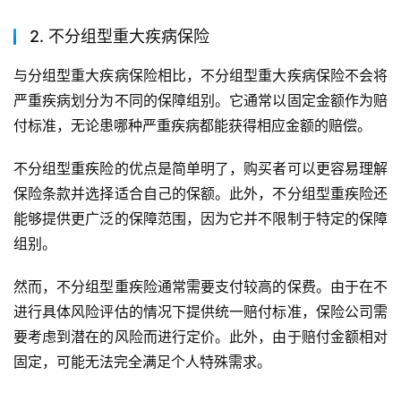
2. 不分组型重大疾病保险
与分组型重大疾病保险相比，不分组型重大疾病保险不会将
严重疾病划分为不同的保障组别。它通常以固定金额作为赔
付标准，无论患哪种严重疾病都能获得相应金额的赔偿。
不分组型重疾险的优点是简单明了，购买者可以更容易理解
保险条款并选择适合自己的保额。此外，不分组型重疾险还
能够提供更广泛的保障范围，因为它并不限制于特定的保障
组别。
然而，不分组型重疾险通常需要支付较高的保费。由于在不
进行具体风险评估的情况下提供统一赔付标准，保险公司需
要考虑到潜在的风险而进行定价。此外，由于赔付金额相对
固定，可能无法完全满足个人特殊需求。